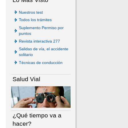
Nuestros test
Todos los trámites
Suplemento Permiso por
puntos
Revista interactiva 277
Salidas de vía, el accidente
solitario
Técnicas de conducción
Salud Vial
¿Qué tiempo va a
hacer?