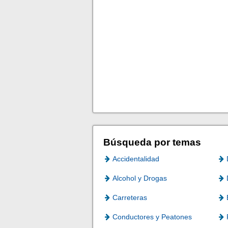
Búsqueda por temas
Accidentalidad
Alcohol y Drogas
Carreteras
Conductores y Peatones