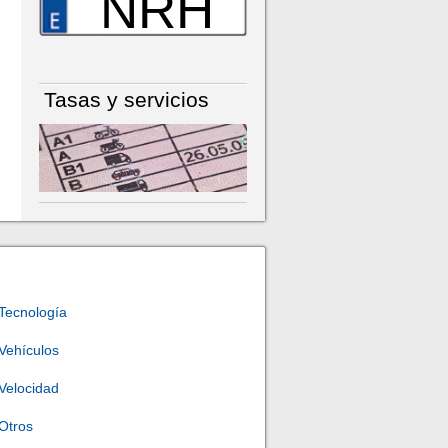
NRH
Tasas y servicios
Tecnología
Vehículos
Velocidad
Otros