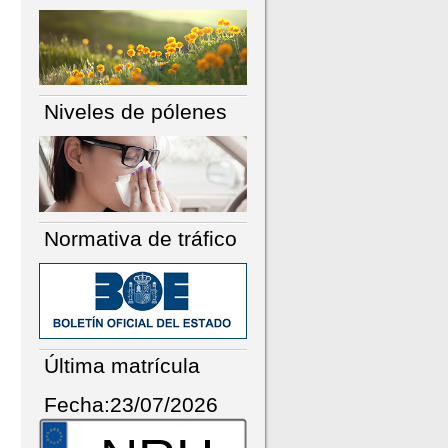
Niveles de pólenes
Normativa de tráfico
Última matrícula
Fecha:23/07/2026