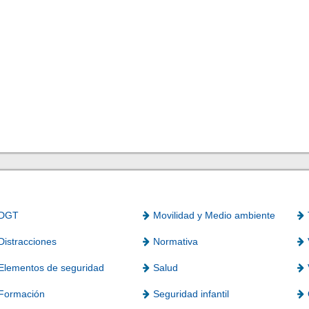
DGT
Movilidad y Medio ambiente
Distracciones
Normativa
Elementos de seguridad
Salud
Formación
Seguridad infantil