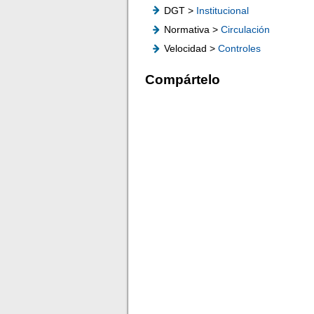
DGT >
Institucional
Normativa >
Circulación
Velocidad >
Controles
Compártelo