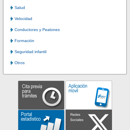
Salud
Velocidad
Conductores y Peatones
Formación
Seguridad infantil
Otros