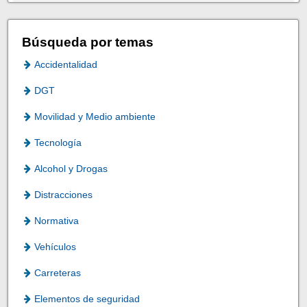
Búsqueda por temas
Accidentalidad
DGT
Movilidad y Medio ambiente
Tecnología
Alcohol y Drogas
Distracciones
Normativa
Vehículos
Carreteras
Elementos de seguridad