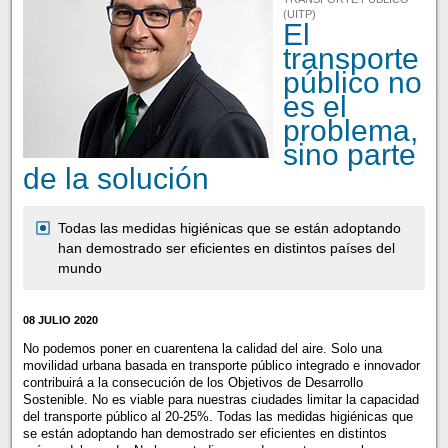
(UITP)
El
transporte
público no
es el
problema,
sino parte
de la solución
Todas las medidas higiénicas que se están adoptando
han demostrado ser eficientes en distintos países del
mundo
08 JULIO 2020
No podemos poner en cuarentena la calidad del aire. Solo una
movilidad urbana basada en transporte público integrado e innovador
contribuirá a la consecución de los Objetivos de Desarrollo
Sostenible. No es viable para nuestras ciudades limitar la capacidad
del transporte público al 20-25%. Todas las medidas higiénicas que
se están adoptando han demostrado ser eficientes en distintos