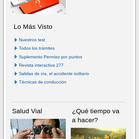
Lo Más Visto
Nuestros test
Todos los trámites
Suplemento Permiso por puntos
Revista interactiva 277
Salidas de vía, el accidente solitario
Técnicas de conducción
Salud Vial
¿Qué tiempo va
a hacer?