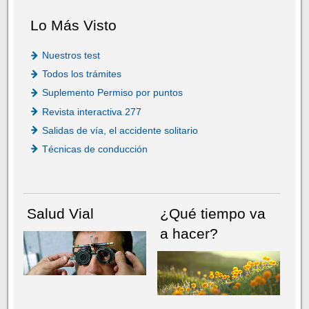
Lo Más Visto
Nuestros test
Todos los trámites
Suplemento Permiso por puntos
Revista interactiva 277
Salidas de vía, el accidente solitario
Técnicas de conducción
Salud Vial
¿Qué tiempo va
a hacer?