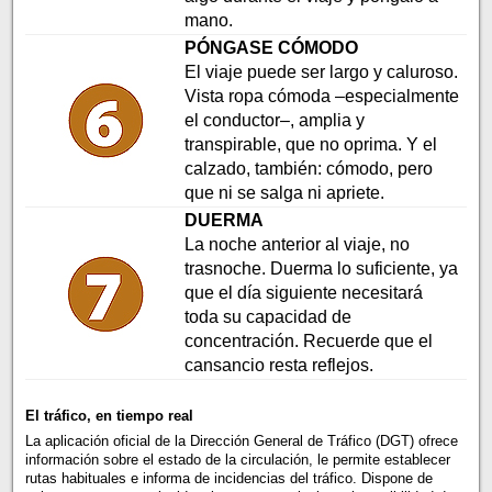
mano.
PÓNGASE CÓMODO
El viaje puede ser largo y caluroso.
Vista ropa cómoda –especialmente
el conductor–, amplia y
transpirable, que no oprima. Y el
calzado, también: cómodo, pero
que ni se salga ni apriete.
DUERMA
La noche anterior al viaje, no
trasnoche. Duerma lo suficiente, ya
que el día siguiente necesitará
toda su capacidad de
concentración. Recuerde que el
cansancio resta reflejos.
El tráfico, en tiempo real
La aplicación oficial de la Dirección General de Tráfico (DGT) ofrece
información sobre el estado de la circulación, le permite establecer
rutas habituales e informa de incidencias del tráfico. Dispone de