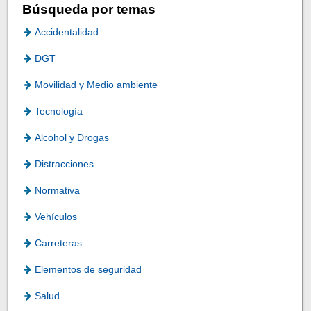
Búsqueda por temas
Accidentalidad
DGT
Movilidad y Medio ambiente
Tecnología
Alcohol y Drogas
Distracciones
Normativa
Vehículos
Carreteras
Elementos de seguridad
Salud