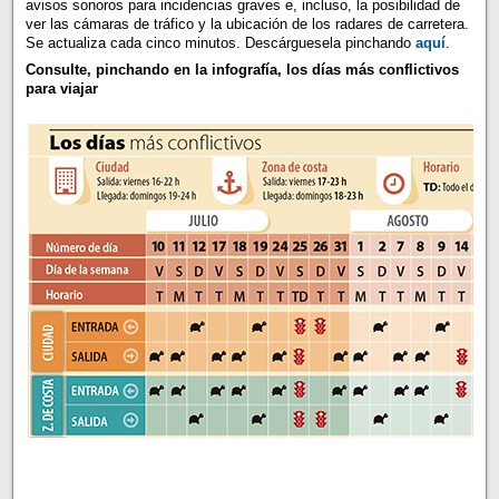
avisos sonoros para incidencias graves e, incluso, la posibilidad de
ver las cámaras de tráfico y la ubicación de los radares de carretera.
Se actualiza cada cinco minutos. Descárguesela pinchando
aquí
.
Consulte, pinchando en la infografía, los días más conflictivos
para viajar