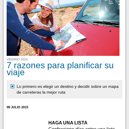
VERANO 2015
7 razones para planificar su
viaje
Lo primero es elegir un destino y decidir sobre un mapa
de carreteras la mejor ruta
08 JULIO 2015
HAGA UNA LISTA