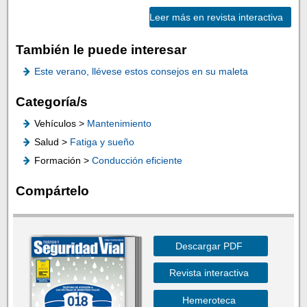
Leer más en revista interactiva
También le puede interesar
Este verano, llévese estos consejos en su maleta
Categoría/s
Vehículos >
Mantenimiento
Salud >
Fatiga y sueño
Formación >
Conducción eficiente
Compártelo
Descargar PDF
Revista interactiva
Hemeroteca