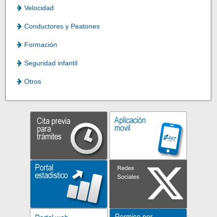
Velocidad
Conductores y Peatones
Formación
Seguridad infantil
Otros