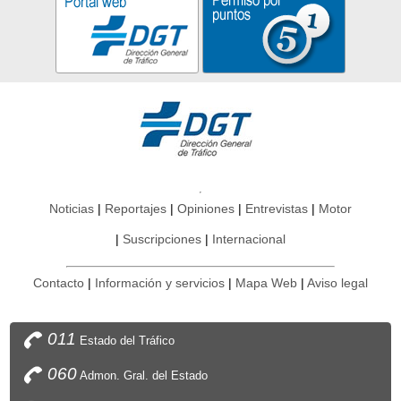
Noticias
Reportajes
Opiniones
Entrevistas
Motor
Suscripciones
Internacional
Contacto
Información y servicios
Mapa Web
Aviso legal
011
Estado del Tráfico
060
Admon. Gral. del Estado