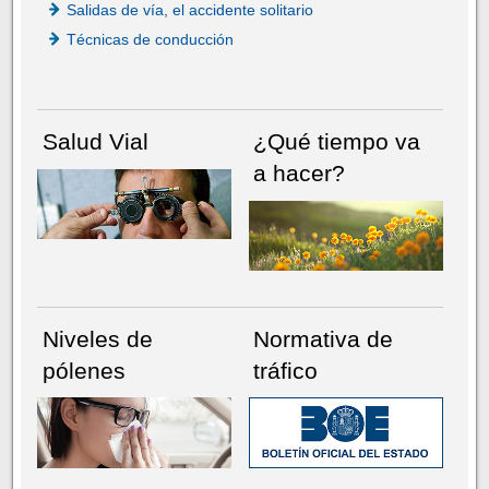
Salidas de vía, el accidente solitario
Técnicas de conducción
Salud Vial
¿Qué tiempo va
a hacer?
Niveles de
Normativa de
pólenes
tráfico