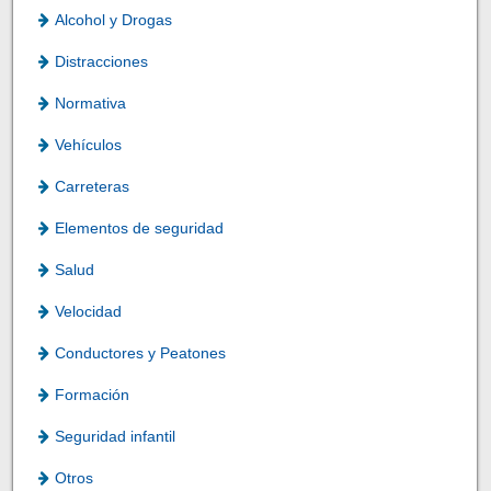
Alcohol y Drogas
Distracciones
Normativa
Vehículos
Carreteras
Elementos de seguridad
Salud
Velocidad
Conductores y Peatones
Formación
Seguridad infantil
Otros