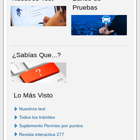
Pruebas
¿Sabías Que...?
Lo Más Visto
Nuestros test
Todos los trámites
Suplemento Permiso por puntos
Revista interactiva 277