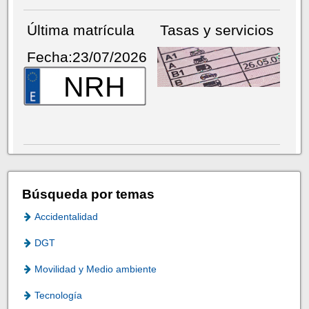
Última matrícula
Tasas y servicios
Fecha:23/07/2026
NRH
Búsqueda por temas
Accidentalidad
DGT
Movilidad y Medio ambiente
Tecnología