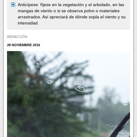
Anticípese: fíjese en la vegetación y el arbolado, en las
mangas de viento o si se observa polvo o materiales
arrastrados. Así apreciará de dónde sopla el viento y su
intensidad.
REDACCIÓN
28 NOVIEMBRE 2016