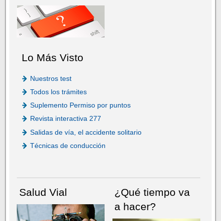
Lo Más Visto
Nuestros test
Todos los trámites
Suplemento Permiso por puntos
Revista interactiva 277
Salidas de vía, el accidente solitario
Técnicas de conducción
Salud Vial
¿Qué tiempo va
a hacer?