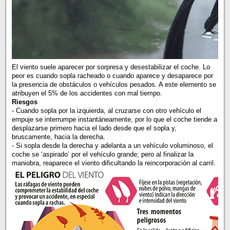
El viento suele aparecer por sorpresa y desestabilizar el coche. Lo
peor es cuando sopla racheado o cuando aparece y desaparece por
la presencia de obstáculos o vehículos pesados. A este elemento se
atribuyen el 5% de los accidentes con mal tiempo.
Riesgos
- Cuando sopla por la izquierda, al cruzarse con otro vehículo el
empuje se interrumpe instantáneamente, por lo que el coche tiende a
desplazarse primero hacia el lado desde que el sopla y,
bruscamente, hacia la derecha.
- Si sopla desde la derecha y adelanta a un vehículo voluminoso, el
coche se ‘aspirado’ por el vehículo grande; pero al finalizar la
maniobra, reaparece el viento dificultando la reincorporación al carril.