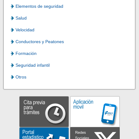
Elementos de seguridad
Salud
Velocidad
Conductores y Peatones
Formación
Seguridad infantil
Otros