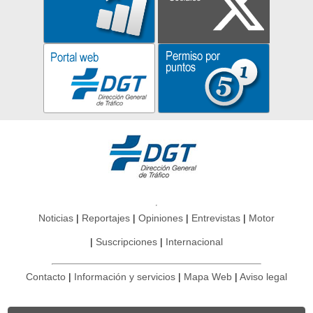
Noticias
Reportajes
Opiniones
Entrevistas
Motor
Suscripciones
Internacional
Contacto
Información y servicios
Mapa Web
Aviso legal