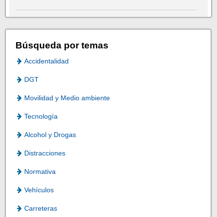
Búsqueda por temas
Accidentalidad
DGT
Movilidad y Medio ambiente
Tecnología
Alcohol y Drogas
Distracciones
Normativa
Vehículos
Carreteras