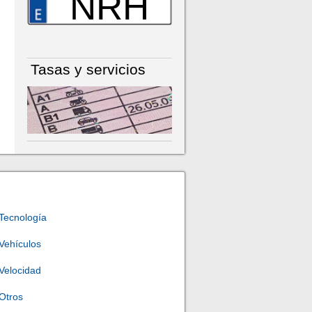
NRH
Tasas y servicios
Tecnología
Vehículos
Velocidad
Otros