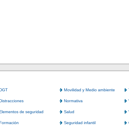
DGT
Movilidad y Medio ambiente
Distracciones
Normativa
Elementos de seguridad
Salud
Formación
Seguridad infantil