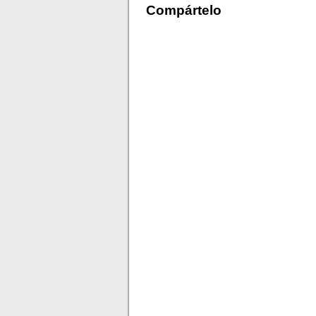
Compártelo