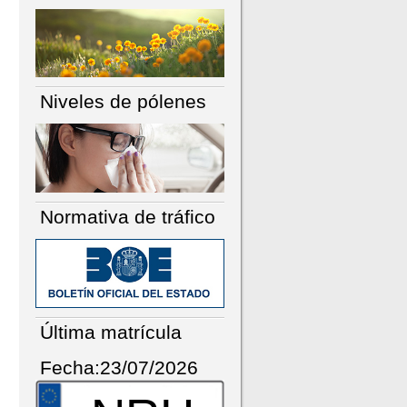
Niveles de pólenes
Normativa de tráfico
Última matrícula
Fecha:23/07/2026