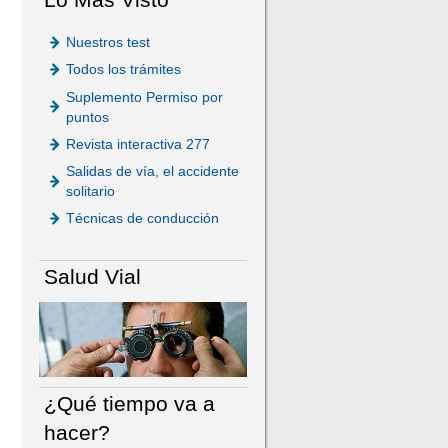
Nuestros test
Todos los trámites
Suplemento Permiso por
puntos
Revista interactiva 277
Salidas de vía, el accidente
solitario
Técnicas de conducción
Salud Vial
¿Qué tiempo va a
hacer?