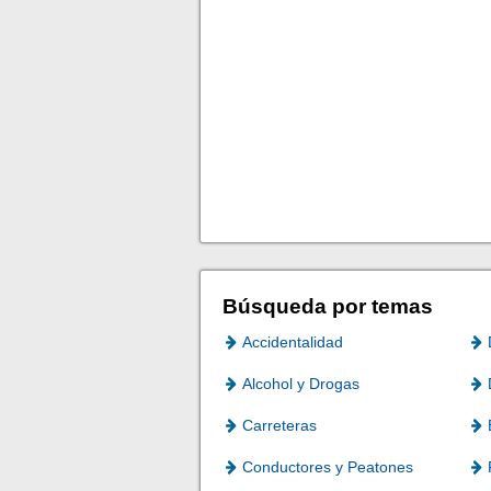
Búsqueda por temas
Accidentalidad
Alcohol y Drogas
Carreteras
Conductores y Peatones