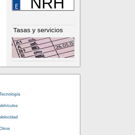
NRH
Tasas y servicios
Tecnología
Vehículos
Velocidad
Otros