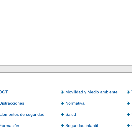
DGT
Movilidad y Medio ambiente
Distracciones
Normativa
Elementos de seguridad
Salud
Formación
Seguridad infantil