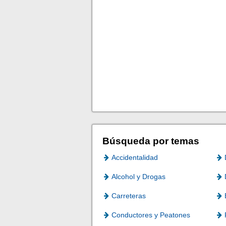
Búsqueda por temas
Accidentalidad
Alcohol y Drogas
Carreteras
Conductores y Peatones