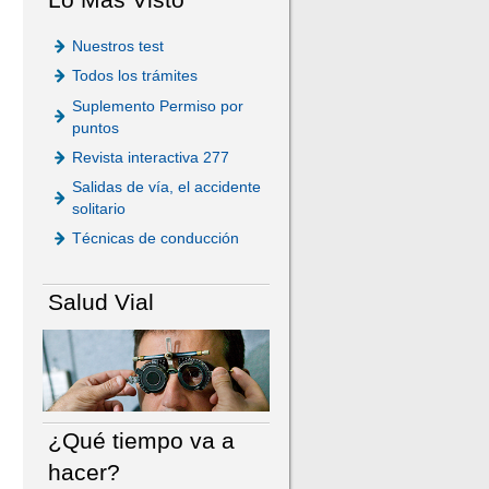
Nuestros test
Todos los trámites
Suplemento Permiso por
puntos
Revista interactiva 277
Salidas de vía, el accidente
solitario
Técnicas de conducción
Salud Vial
¿Qué tiempo va a
hacer?