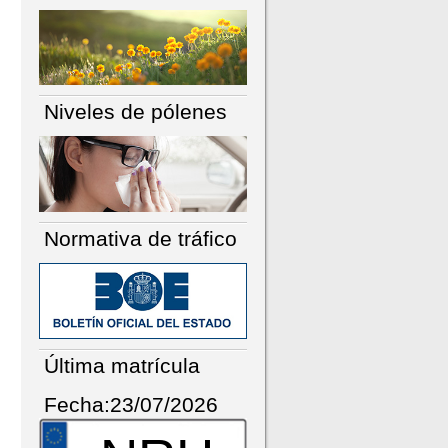
Niveles de pólenes
Normativa de tráfico
Última matrícula
Fecha:23/07/2026