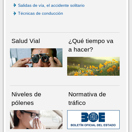
Salidas de vía, el accidente solitario
Técnicas de conducción
Salud Vial
¿Qué tiempo va
a hacer?
Niveles de
Normativa de
pólenes
tráfico