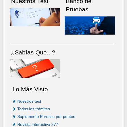
Nuestros Test
Banco de
Pruebas
¿Sabías Que...?
Lo Más Visto
Nuestros test
Todos los trámites
Suplemento Permiso por puntos
Revista interactiva 277