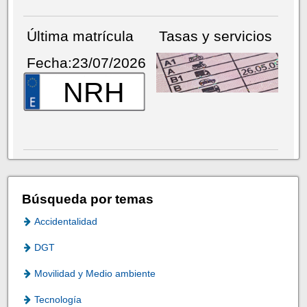
Última matrícula
Tasas y servicios
Fecha:23/07/2026
NRH
Búsqueda por temas
Accidentalidad
DGT
Movilidad y Medio ambiente
Tecnología