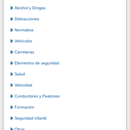
Alcohol y Drogas
Distracciones
Normativa
Vehículos
Carreteras
Elementos de seguridad
Salud
Velocidad
Conductores y Peatones
Formación
Seguridad infantil
Otros