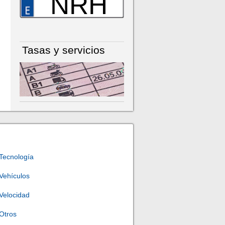
NRH
Tasas y servicios
Tecnología
Vehículos
Velocidad
Otros