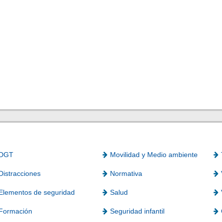
DGT
Movilidad y Medio ambiente
Distracciones
Normativa
Elementos de seguridad
Salud
Formación
Seguridad infantil