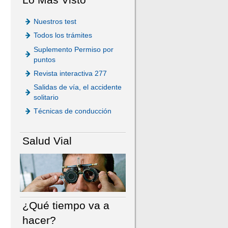
Nuestros test
Todos los trámites
Suplemento Permiso por
puntos
Revista interactiva 277
Salidas de vía, el accidente
solitario
Técnicas de conducción
Salud Vial
¿Qué tiempo va a
hacer?