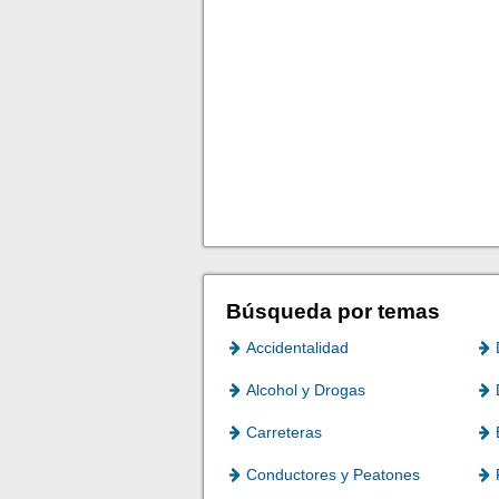
Búsqueda por temas
Accidentalidad
Alcohol y Drogas
Carreteras
Conductores y Peatones