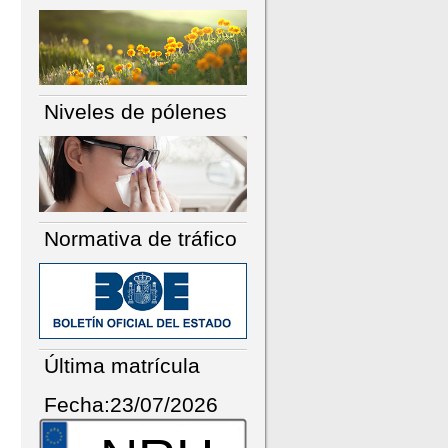
Niveles de pólenes
Normativa de tráfico
Última matrícula
Fecha:23/07/2026