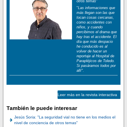
otros temas
"
"
Las informaciones que
más llegan son las que
tocan cosas cercanas,
como accidentes con
niños, y cuando
percibimos el drama que
hay tras el accidente. El
día que más despacio
he conducido es al
volver de hacer un
reportaje al Hospital de
Parapléjicos de Toledo.
Si pasáramos todos por
allí"
.
Leer más en la revista interactiva
También le puede interesar
Jesús Soria: "La seguridad vial no tiene en los medios el
nivel de conciencia de otros temas"