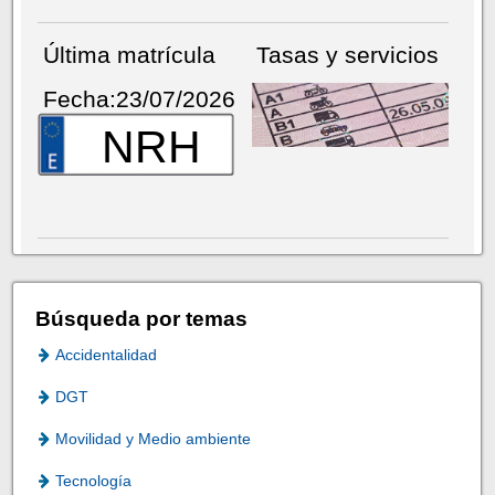
Última matrícula
Tasas y servicios
Fecha:23/07/2026
NRH
Búsqueda por temas
Accidentalidad
DGT
Movilidad y Medio ambiente
Tecnología