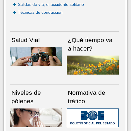
Salidas de vía, el accidente solitario
Técnicas de conducción
Salud Vial
¿Qué tiempo va
a hacer?
Niveles de
Normativa de
pólenes
tráfico