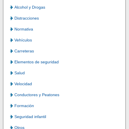
Alcohol y Drogas
Distracciones
Normativa
Vehículos
Carreteras
Elementos de seguridad
Salud
Velocidad
Conductores y Peatones
Formación
Seguridad infantil
Otros