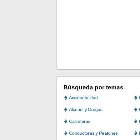
Búsqueda por temas
Accidentalidad
Alcohol y Drogas
Carreteras
Conductores y Peatones