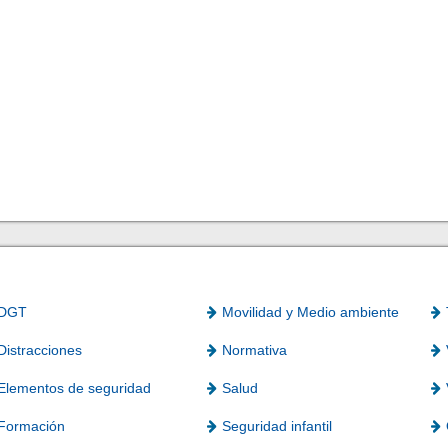
DGT
Movilidad y Medio ambiente
Distracciones
Normativa
Elementos de seguridad
Salud
Formación
Seguridad infantil