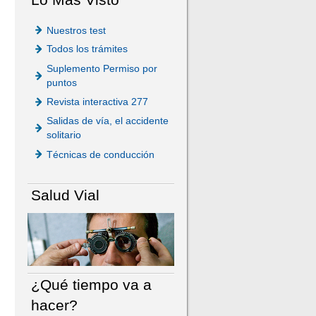
Nuestros test
Todos los trámites
Suplemento Permiso por
puntos
Revista interactiva 277
Salidas de vía, el accidente
solitario
Técnicas de conducción
Salud Vial
¿Qué tiempo va a
hacer?