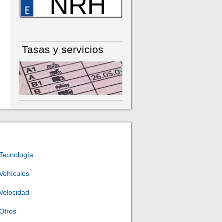
NRH
Tasas y servicios
Tecnología
Vehículos
Velocidad
Otros