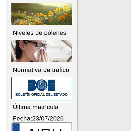
Niveles de pólenes
Normativa de tráfico
Última matrícula
Fecha:23/07/2026