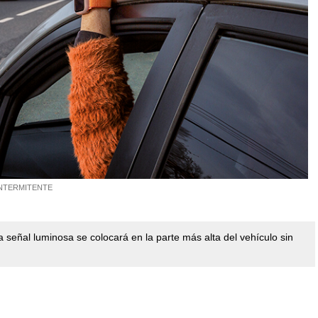
INTERMITENTE
a señal luminosa se colocará en la parte más alta del vehículo sin