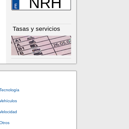
NRH
Tasas y servicios
Tecnología
Vehículos
Velocidad
Otros