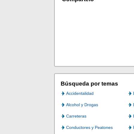
Búsqueda por temas
Accidentalidad
Alcohol y Drogas
Carreteras
Conductores y Peatones