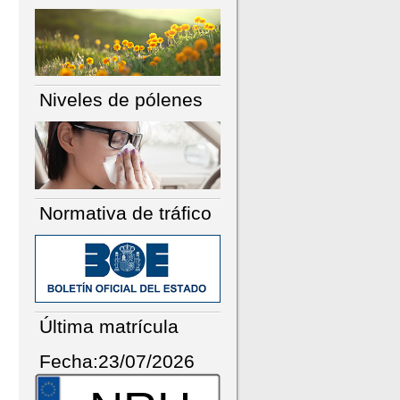
Niveles de pólenes
Normativa de tráfico
Última matrícula
Fecha:23/07/2026