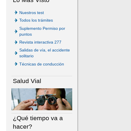
Nuestros test
Todos los trámites
Suplemento Permiso por
puntos
Revista interactiva 277
Salidas de vía, el accidente
solitario
Técnicas de conducción
Salud Vial
¿Qué tiempo va a
hacer?