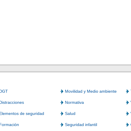
DGT
Movilidad y Medio ambiente
Distracciones
Normativa
Elementos de seguridad
Salud
Formación
Seguridad infantil