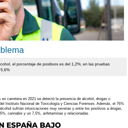
oblema
cohol, el porcentaje de positivos es del 1,2%; en las pruebas
l 5,6%
 en carretera en 2021 se detectó la presencia de alcohol, drogas o
del Instituto Nacional de Toxicología y Ciencias Forenses. Además, el 76%
alcohol sufrían intoxicaciones muy severas y entre los positivos a drogas,
5%, cannabis y un 7,5%, anfetaminas y relacionadas.