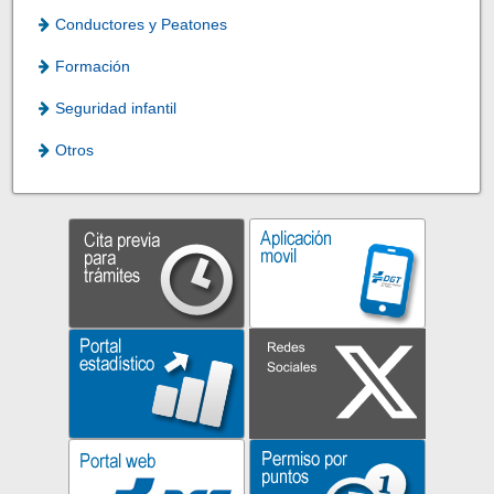
Conductores y Peatones
Formación
Seguridad infantil
Otros