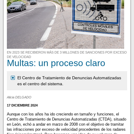
EN 2023 SE RECIBIERON MÁS DE 3 MILLONES DE SANCIONES POR EXCESO
DE VELOCIDAD
Multas: un proceso claro
El Centro de Tratamiento de Denuncias Automatizadas
es el centro del sistema.
Alicia DELGADO
17 DICIEMBRE 2024
Aunque con los años ha ido creciendo en tamaño y funciones, el
Centro de Tratamiento de Denuncias Automatizadas (CTDA), situado
en León, echó a andar en marzo de 2008 con el objetivo de tramitar
las infracciones por exceso de velocidad procedentes de los radares