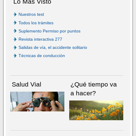
Lo Más Visto
Nuestros test
Todos los trámites
Suplemento Permiso por puntos
Revista interactiva 277
Salidas de vía, el accidente solitario
Técnicas de conducción
Salud Vial
¿Qué tiempo va
a hacer?