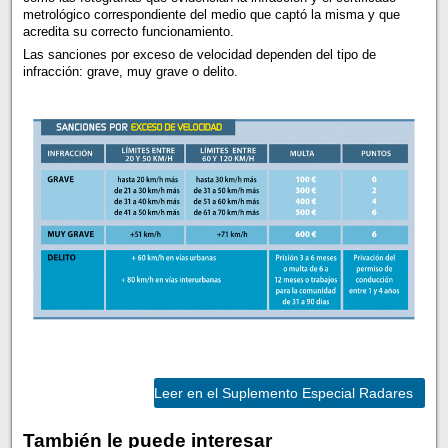
metrológico correspondiente del medio que captó la misma y que
acredita su correcto funcionamiento.
Las sanciones por exceso de velocidad dependen del tipo de
infracción: grave, muy grave o delito.
Leer en el Suplemento Especial Radares
También le puede interesar