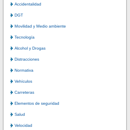
Accidentalidad
DGT
Movilidad y Medio ambiente
Tecnología
Alcohol y Drogas
Distracciones
Normativa
Vehículos
Carreteras
Elementos de seguridad
Salud
Velocidad