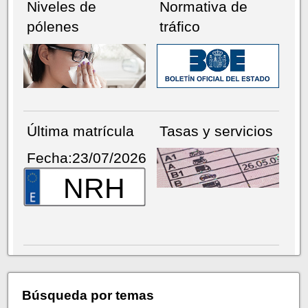
Niveles de
Normativa de
pólenes
tráfico
Última matrícula
Tasas y servicios
Fecha:23/07/2026
NRH
Búsqueda por temas