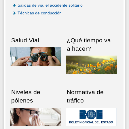
Salidas de vía, el accidente solitario
Técnicas de conducción
Salud Vial
¿Qué tiempo va
a hacer?
Niveles de
Normativa de
pólenes
tráfico