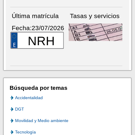
Última matrícula
Tasas y servicios
Fecha:23/07/2026
NRH
Búsqueda por temas
Accidentalidad
DGT
Movilidad y Medio ambiente
Tecnología