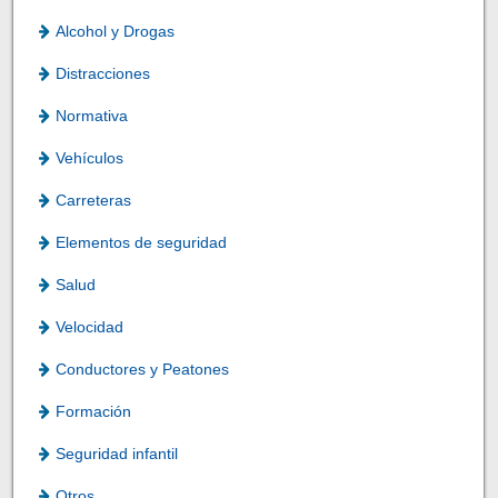
Alcohol y Drogas
Distracciones
Normativa
Vehículos
Carreteras
Elementos de seguridad
Salud
Velocidad
Conductores y Peatones
Formación
Seguridad infantil
Otros