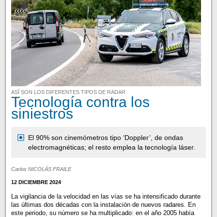
ASÍ SON LOS DIFERENTES TIPOS DE RADAR
Tecnología contra los
siniestros
El 90% son cinemómetros tipo ‘Doppler’, de ondas
electromagnéticas; el resto emplea la tecnología láser.
Carlos NICOLÁS FRAILE
12 DICIEMBRE 2024
La vigilancia de la velocidad en las vías se ha intensificado durante
las últimas dos décadas con la instalación de nuevos radares. En
este periodo, su número se ha multiplicado: en el año 2005 había