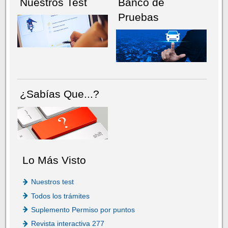
Nuestros Test
Banco de
Pruebas
¿Sabías Que...?
Lo Más Visto
Nuestros test
Todos los trámites
Suplemento Permiso por puntos
Revista interactiva 277