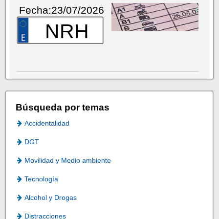
Fecha:23/07/2026
NRH
Búsqueda por temas
Accidentalidad
DGT
Movilidad y Medio ambiente
Tecnología
Alcohol y Drogas
Distracciones