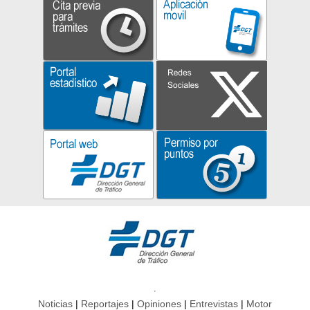
Noticias
Reportajes
Opiniones
Entrevistas
Motor