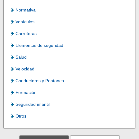
Normativa
Vehículos
Carreteras
Elementos de seguridad
Salud
Velocidad
Conductores y Peatones
Formación
Seguridad infantil
Otros