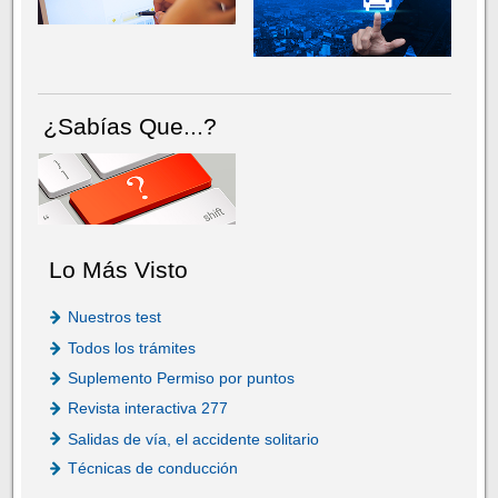
¿Sabías Que...?
Lo Más Visto
Nuestros test
Todos los trámites
Suplemento Permiso por puntos
Revista interactiva 277
Salidas de vía, el accidente solitario
Técnicas de conducción