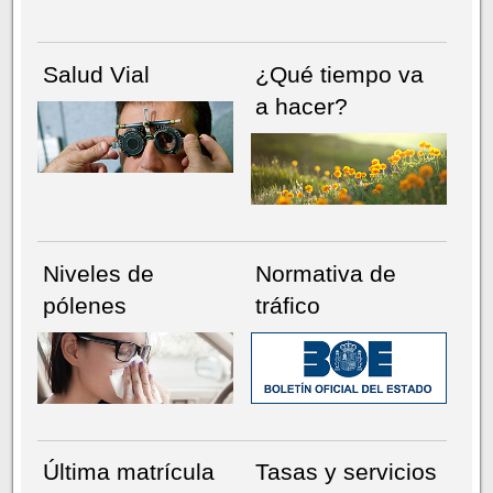
Salud Vial
¿Qué tiempo va
a hacer?
Niveles de
Normativa de
pólenes
tráfico
Última matrícula
Tasas y servicios