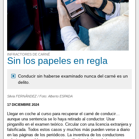
INFRACTORES DE CARNÉ
Sin los papeles en regla
Conducir sin haberse examinado nunca del carné es un
delito.
Silvia FERNÁNDEZ / Foto: Alberto ESPADA
17 DICIEMBRE 2024
Llegar en coche al curso para recuperar el carné de conducir…
aunque una sentencia se lo haya retirado al conductor. Usar
pinganillo en el examen teórico. Circular con una licencia extranjera y
falsificada. Todos estos casos y muchos más pueden verse a diario
en las páginas de los periódicos. La inventiva de los conductores