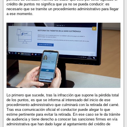
crédito de puntos no significa que ya no se pueda conducir: es
necesario que se tramite un procedimiento administrativo para llegar
a ese momento.
Lo primero que sucede, tras la infracción que supone la pérdida total
de los puntos, es que se informa al interesado del inicio de ese
procedimiento administrativo que culminará con la retirada del carné.
Tras esa comunicación oficial el conductor puede alegar lo que
estime pertinente para evitar la retirada. En ese caso se le da trámite
de audiencia y tiene derecho a conocer las sanciones firmes en vía
administrativa que han dado lugar al agotamiento del crédito de