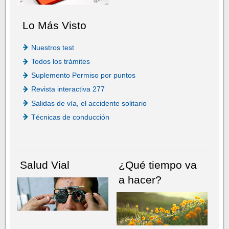
Lo Más Visto
Nuestros test
Todos los trámites
Suplemento Permiso por puntos
Revista interactiva 277
Salidas de vía, el accidente solitario
Técnicas de conducción
Salud Vial
¿Qué tiempo va
a hacer?