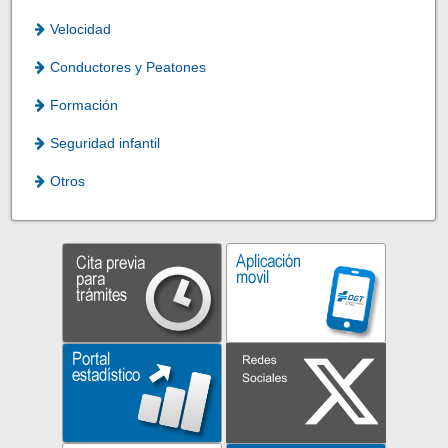
Velocidad
Conductores y Peatones
Formación
Seguridad infantil
Otros