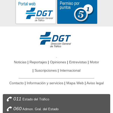
Noticias
Reportajes
Opiniones
Entrevistas
Motor
Suscripciones
Internacional
Contacto
Información y servicios
Mapa Web
Aviso legal
011
Estado del Tráfico
060
Admon. Gral. del Estado