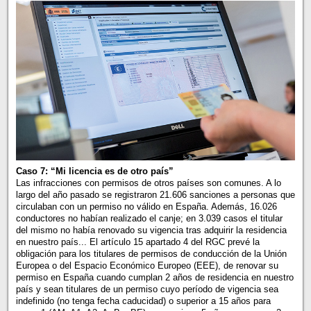
Caso 7: “Mi licencia es de otro país”
Las infracciones con permisos de otros países son comunes. A lo
largo del año pasado se registraron 21.606 sanciones a personas que
circulaban con un permiso no válido en España. Además, 16.026
conductores no habían realizado el canje; en 3.039 casos el titular
del mismo no había renovado su vigencia tras adquirir la residencia
en nuestro país... El artículo 15 apartado 4 del RGC prevé la
obligación para los titulares de permisos de conducción de la Unión
Europea o del Espacio Económico Europeo (EEE), de renovar su
permiso en España cuando cumplan 2 años de residencia en nuestro
país y sean titulares de un permiso cuyo período de vigencia sea
indefinido (no tenga fecha caducidad) o superior a 15 años para