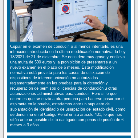
Copiar en el examen de conducir, o al menos intentarlo, es una
infracción introducida en la última modificación normativa, la Ley
18/2021 de 21 de diciembre. Se considera muy grave y conlleva
una multa de 500 euros y la prohibición de presentarse a un
nuevo examen en el plazo de 6 meses. Esta modificación
normativa está prevista para los casos de utilización de
dispositivos de intercomunicación no autorizados
reglamentariamente en las pruebas para la obtención y
recuperación de permisos o licencias de conducción u otras
autorizaciones administrativas para conducir. Pero si lo que
ocurre es que se envía a otra persona para hacerse pasar por el
aspirante en la prueba, estaríamos ante un supuesto de
suplantación de identidad o de usurpación del estado civil, como
se denomina en el Código Penal en su artículo 401, lo que nos
sitúa ante un posible delito castigado con penas de prisión de 6
meses a 3 años.