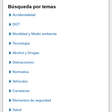
Búsqueda por temas
Accidentalidad
DGT
Movilidad y Medio ambiente
Tecnología
Alcohol y Drogas
Distracciones
Normativa
Vehículos
Carreteras
Elementos de seguridad
Salud