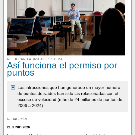
REEDUCAR, LA BASE DEL SISTEMA
Así funciona el permiso por
puntos
Las infracciones que han generado un mayor número
de puntos detraídos han sido las relacionadas con el
exceso de velocidad (más de 24 millones de puntos de
2006 a 2024).
REDACCIÓN
21 JUNIO 2026