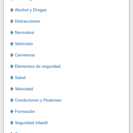
Alcohol y Drogas
Distracciones
Normativa
Vehículos
Carreteras
Elementos de seguridad
Salud
Velocidad
Conductores y Peatones
Formación
Seguridad infantil