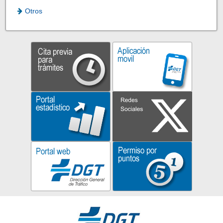
Otros