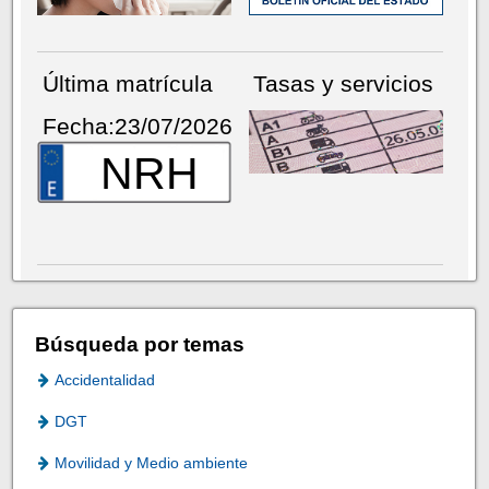
Última matrícula
Tasas y servicios
Fecha:23/07/2026
NRH
Búsqueda por temas
Accidentalidad
DGT
Movilidad y Medio ambiente