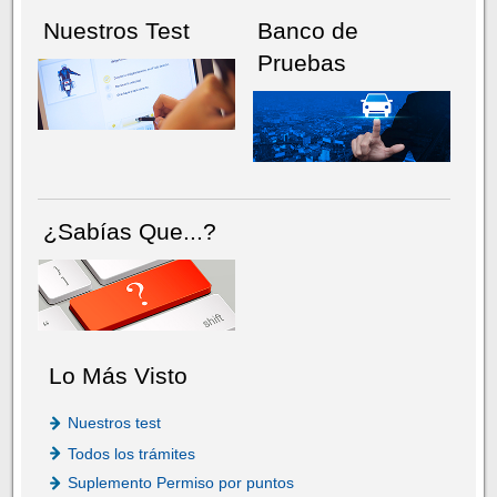
Nuestros Test
Banco de
Pruebas
¿Sabías Que...?
Lo Más Visto
Nuestros test
Todos los trámites
Suplemento Permiso por puntos