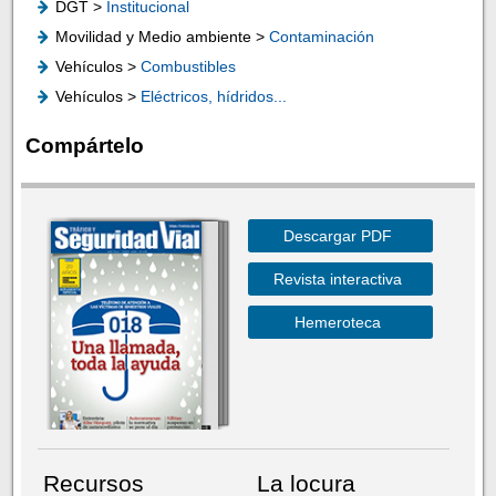
DGT >
Institucional
Movilidad y Medio ambiente >
Contaminación
Vehículos >
Combustibles
Vehículos >
Eléctricos, hídridos...
Compártelo
Descargar PDF
Revista interactiva
Hemeroteca
Recursos
La locura