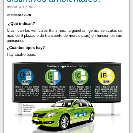
Anabel GUTIÉRREZ
08 ENERO 2020
¿Qué indican?
Clasifican los vehículos (turismos, furgonetas ligeras, vehículos de
más de 8 plazas o de transporte de mercancías) en función de sus
emisiones
¿Cuántos tipos hay?
Hay cuatro tipos: