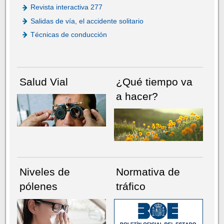
Revista interactiva 277
Salidas de vía, el accidente solitario
Técnicas de conducción
Salud Vial
¿Qué tiempo va
a hacer?
Niveles de
Normativa de
pólenes
tráfico