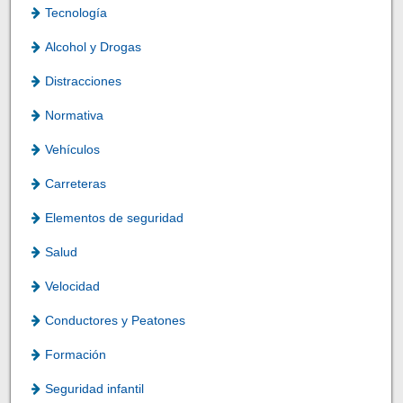
Tecnología
Alcohol y Drogas
Distracciones
Normativa
Vehículos
Carreteras
Elementos de seguridad
Salud
Velocidad
Conductores y Peatones
Formación
Seguridad infantil