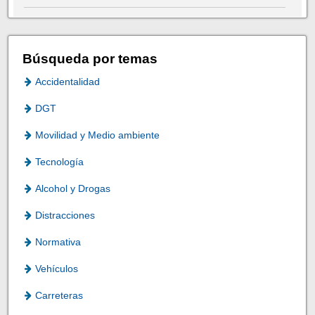
Búsqueda por temas
Accidentalidad
DGT
Movilidad y Medio ambiente
Tecnología
Alcohol y Drogas
Distracciones
Normativa
Vehículos
Carreteras