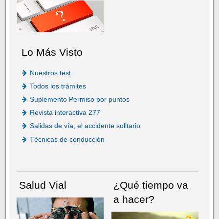
Lo Más Visto
Nuestros test
Todos los trámites
Suplemento Permiso por puntos
Revista interactiva 277
Salidas de vía, el accidente solitario
Técnicas de conducción
Salud Vial
¿Qué tiempo va
a hacer?