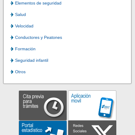
Elementos de seguridad
Salud
Velocidad
Conductores y Peatones
Formación
Seguridad infantil
Otros