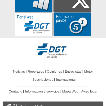
Noticias
Reportajes
Opiniones
Entrevistas
Motor
Suscripciones
Internacional
Contacto
Información y servicios
Mapa Web
Aviso legal
011