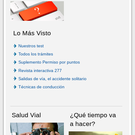
Lo Más Visto
Nuestros test
Todos los trámites
Suplemento Permiso por puntos
Revista interactiva 277
Salidas de vía, el accidente solitario
Técnicas de conducción
Salud Vial
¿Qué tiempo va
a hacer?