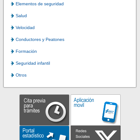
Elementos de seguridad
Salud
Velocidad
Conductores y Peatones
Formación
Seguridad infantil
Otros