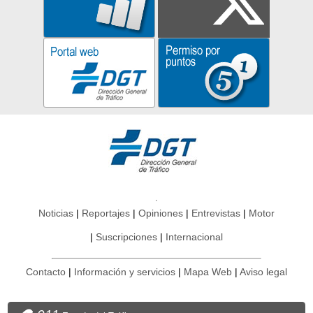
Noticias
Reportajes
Opiniones
Entrevistas
Motor
Suscripciones
Internacional
Contacto
Información y servicios
Mapa Web
Aviso legal