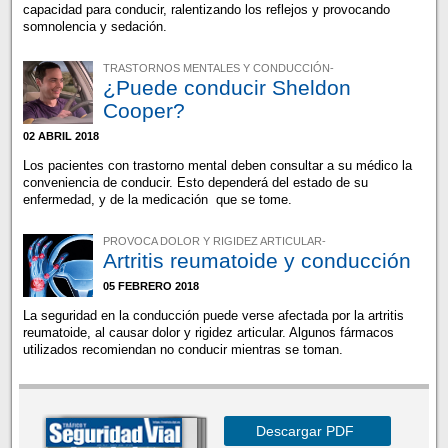
capacidad para conducir, ralentizando los reflejos y provocando
somnolencia y sedación.
TRASTORNOS MENTALES Y CONDUCCIÓN-
¿Puede conducir Sheldon
Cooper?
02 ABRIL 2018
Los pacientes con trastorno mental deben consultar a su médico la
conveniencia de conducir. Esto dependerá del estado de su
enfermedad, y de la medicación que se tome.
PROVOCA DOLOR Y RIGIDEZ ARTICULAR-
Artritis reumatoide y conducción
05 FEBRERO 2018
La seguridad en la conducción puede verse afectada por la artritis
reumatoide, al causar dolor y rigidez articular. Algunos fármacos
utilizados recomiendan no conducir mientras se toman.
Descargar PDF