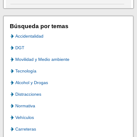
Búsqueda por temas
Accidentalidad
DGT
Movilidad y Medio ambiente
Tecnología
Alcohol y Drogas
Distracciones
Normativa
Vehículos
Carreteras