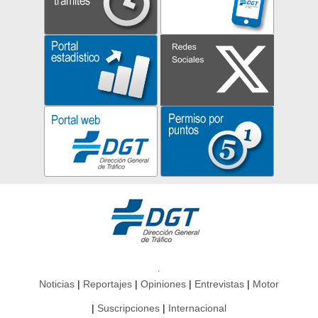
Noticias
Reportajes
Opiniones
Entrevistas
Motor
Suscripciones
Internacional