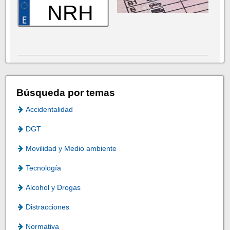
NRH
Búsqueda por temas
Accidentalidad
DGT
Movilidad y Medio ambiente
Tecnología
Alcohol y Drogas
Distracciones
Normativa