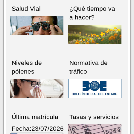
Salud Vial
¿Qué tiempo va
a hacer?
Niveles de
Normativa de
pólenes
tráfico
Última matrícula
Tasas y servicios
Fecha:23/07/2026