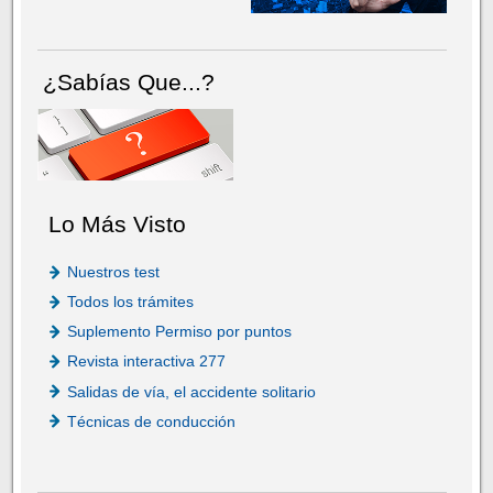
¿Sabías Que...?
Lo Más Visto
Nuestros test
Todos los trámites
Suplemento Permiso por puntos
Revista interactiva 277
Salidas de vía, el accidente solitario
Técnicas de conducción