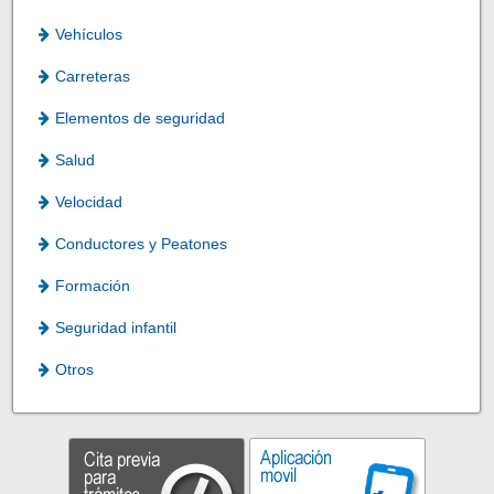
Vehículos
Carreteras
Elementos de seguridad
Salud
Velocidad
Conductores y Peatones
Formación
Seguridad infantil
Otros