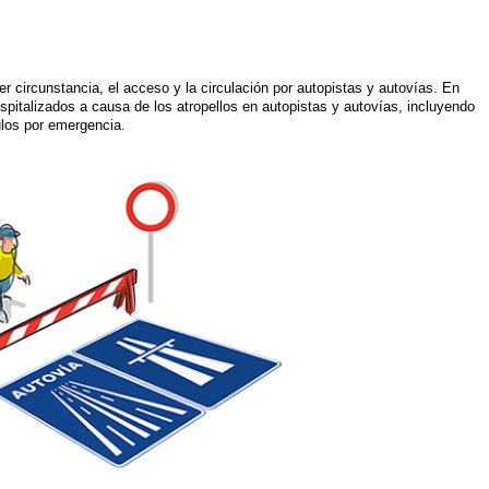
er circunstancia, el acceso y la circulación por autopistas y autovías. En
spitalizados a causa de los atropellos en autopistas y autovías, incluyendo
ulos por emergencia.