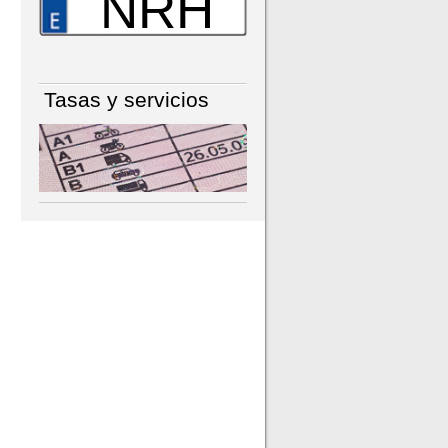
NRH
Tasas y servicios