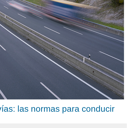
vías: las normas para conducir