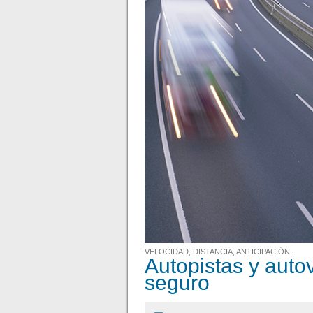
VELOCIDAD, DISTANCIA, ANTICIPACIÓN...
Autopistas y auto
seguro