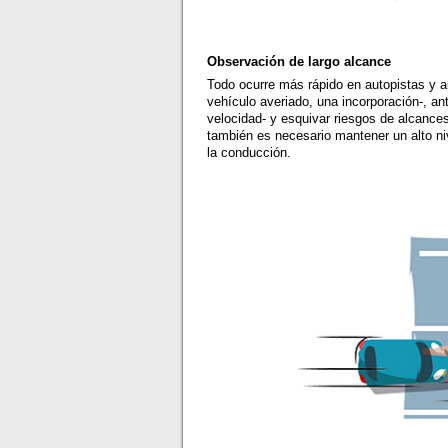
Observación de largo alcance
Todo ocurre más rápido en autopistas y a
vehículo averiado, una incorporación-, an
velocidad- y esquivar riesgos de alcance
también es necesario mantener un alto ni
la conducción.