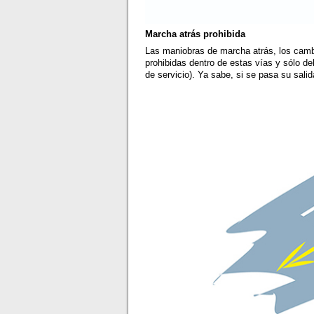
Marcha atrás prohibida
Las maniobras de marcha atrás, los camb
prohibidas dentro de estas vías y sólo de
de servicio). Ya sabe, si se pasa su salid