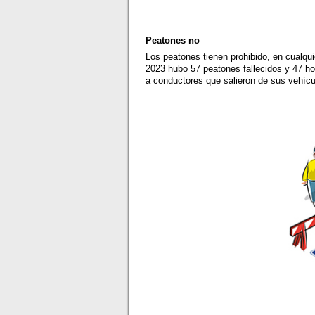
Peatones no
Los peatones tienen prohibido, en cualqui
2023 hubo 57 peatones fallecidos y 47 ho
a conductores que salieron de sus vehíc