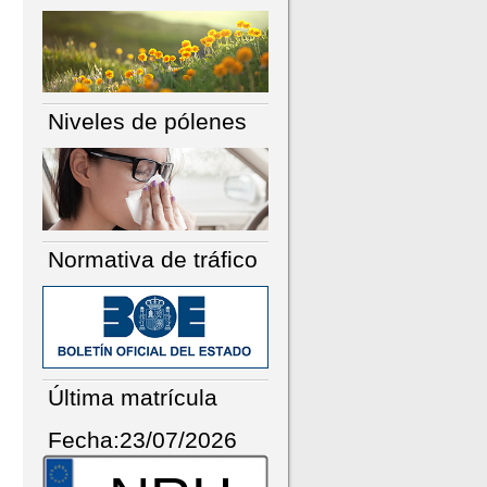
Niveles de pólenes
Normativa de tráfico
Última matrícula
Fecha:23/07/2026