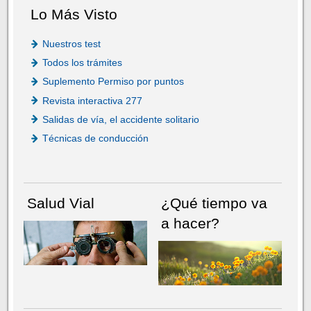
Lo Más Visto
Nuestros test
Todos los trámites
Suplemento Permiso por puntos
Revista interactiva 277
Salidas de vía, el accidente solitario
Técnicas de conducción
Salud Vial
¿Qué tiempo va
a hacer?