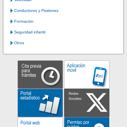
Conductores y Peatones
Formación
Seguridad infantil
Otros