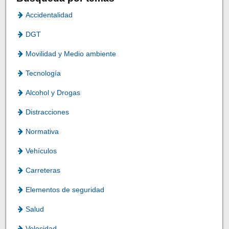
Accidentalidad
DGT
Movilidad y Medio ambiente
Tecnología
Alcohol y Drogas
Distracciones
Normativa
Vehículos
Carreteras
Elementos de seguridad
Salud
Velocidad