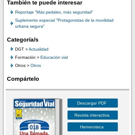
También te puede interesar
Reportaje "Más pedales, más seguridad"
Suplemento especial "Protagonistas de la movilidad
urbana segura"
Categoría/s
DGT >
Actualidad
Formación >
Educación vial
Otros >
Otros
Compártelo
Descargar PDF
Revista interactiva
Hemeroteca