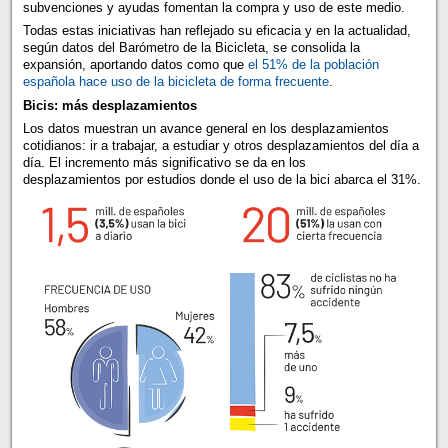
subvenciones y ayudas fomentan la compra y uso de este medio.
Todas estas iniciativas han reflejado su eficacia y en la actualidad,
según datos del Barómetro de la Bicicleta, se consolida la
expansión, aportando datos como que
el 51% de la población
española hace uso de la bicicleta de forma frecuente
.
Bicis: más desplazamientos
Los datos muestran un avance general en los desplazamientos
cotidianos: ir a trabajar, a estudiar y otros desplazamientos del día a
día. El incremento más significativo se da en los
desplazamientos por estudios donde el uso de la bici abarca el 31%.