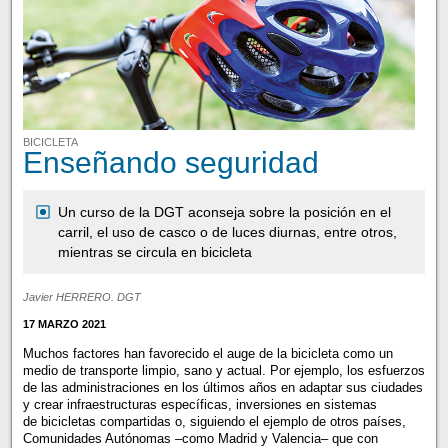
BICICLETA
Enseñando seguridad
Un curso de la DGT aconseja sobre la posición en el
carril, el uso de casco o de luces diurnas, entre otros,
mientras se circula en bicicleta
Javier HERRERO. DGT
17 MARZO 2021
Muchos factores han favorecido el auge de la bicicleta como un
medio de transporte limpio, sano y actual. Por ejemplo, los esfuerzos
de las administraciones en los últimos años en adaptar sus ciudades
y crear infraestructuras específicas, inversiones en sistemas
de bicicletas compartidas o, siguiendo el ejemplo de otros países,
Comunidades Autónomas –como Madrid y Valencia– que con