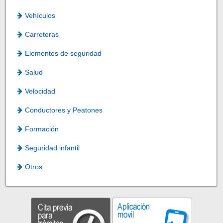
Vehículos
Carreteras
Elementos de seguridad
Salud
Velocidad
Conductores y Peatones
Formación
Seguridad infantil
Otros