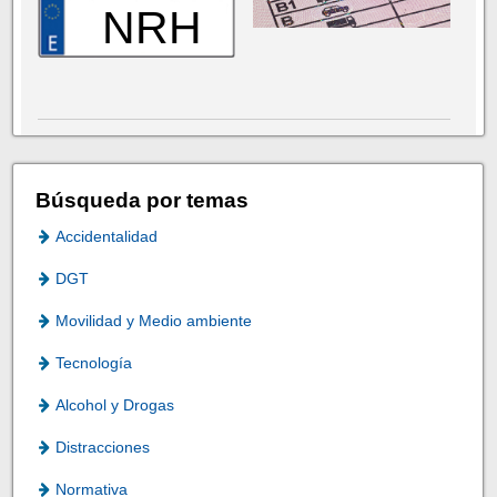
NRH
Búsqueda por temas
Accidentalidad
DGT
Movilidad y Medio ambiente
Tecnología
Alcohol y Drogas
Distracciones
Normativa