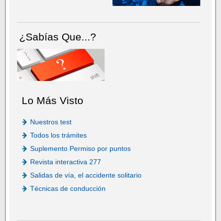
¿Sabías Que...?
Lo Más Visto
Nuestros test
Todos los trámites
Suplemento Permiso por puntos
Revista interactiva 277
Salidas de vía, el accidente solitario
Técnicas de conducción