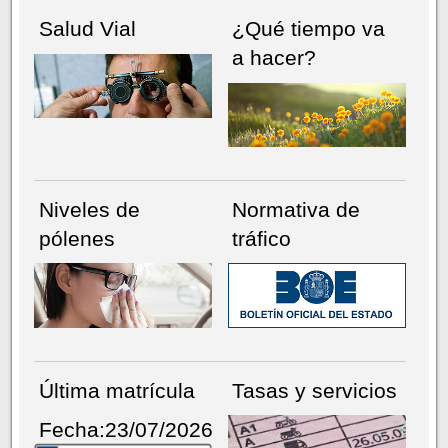
Salud Vial
¿Qué tiempo va
a hacer?
Niveles de
Normativa de
pólenes
tráfico
Última matrícula
Tasas y servicios
Fecha:23/07/2026