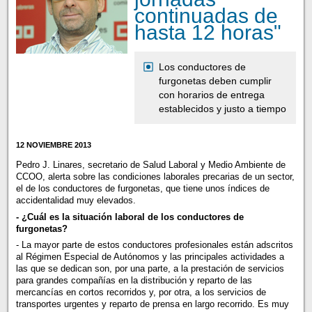
continuadas de
hasta 12 horas"
Los conductores de
furgonetas deben cumplir
con horarios de entrega
establecidos y justo a tiempo
12 NOVIEMBRE 2013
Pedro J. Linares, secretario de Salud Laboral y Medio Ambiente de
CCOO, alerta sobre las condiciones laborales precarias de un sector,
el de los conductores de furgonetas, que tiene unos índices de
accidentalidad muy elevados.
- ¿Cuál es la situación laboral de los conductores de
furgonetas?
- La mayor parte de estos conductores profesionales están adscritos
al Régimen Especial de Autónomos y las principales actividades a
las que se dedican son, por una parte, a la prestación de servicios
para grandes compañías en la distribución y reparto de las
mercancías en cortos recorridos y, por otra, a los servicios de
transportes urgentes y reparto de prensa en largo recorrido. Es muy