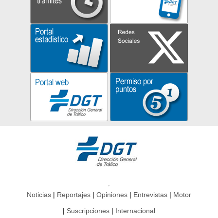
Noticias
Reportajes
Opiniones
Entrevistas
Motor
Suscripciones
Internacional