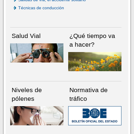
Técnicas de conducción
Salud Vial
¿Qué tiempo va
a hacer?
Niveles de
Normativa de
pólenes
tráfico