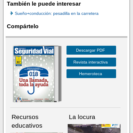
También le puede interesar
Sueño+conducción: pesadilla en la carretera
Compártelo
Descargar PDF
Revista interactiva
Hemeroteca
Recursos
La locura
educativos