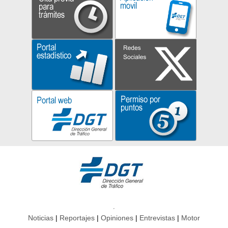
Noticias
Reportajes
Opiniones
Entrevistas
Motor