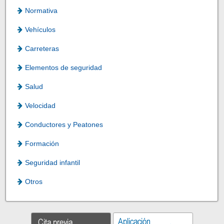
Normativa
Vehículos
Carreteras
Elementos de seguridad
Salud
Velocidad
Conductores y Peatones
Formación
Seguridad infantil
Otros