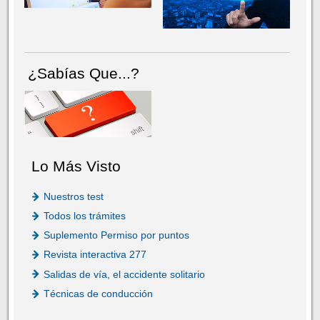
¿Sabías Que...?
Lo Más Visto
Nuestros test
Todos los trámites
Suplemento Permiso por puntos
Revista interactiva 277
Salidas de vía, el accidente solitario
Técnicas de conducción