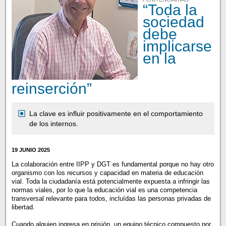
“Toda la
sociedad
debe
implicarse
en la
reinserción”
La clave es influir positivamente en el comportamiento
de los internos.
19 JUNIO 2025
La colaboración entre IIPP y DGT es fundamental porque no hay otro
organismo con los recursos y capacidad en materia de educación
vial. Toda la ciudadanía está potencialmente expuesta a infringir las
normas viales, por lo que la educación vial es una competencia
transversal relevante para todos, incluídas las personas privadas de
libertad.
Cuando alguien ingresa en prisión, un equipo técnico compuesto por