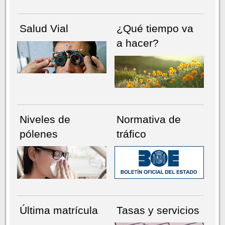
Salud Vial
¿Qué tiempo va
a hacer?
Niveles de
Normativa de
pólenes
tráfico
Última matrícula
Tasas y servicios