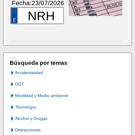
Fecha:23/07/2026
NRH
Búsqueda por temas
Accidentalidad
DGT
Movilidad y Medio ambiente
Tecnología
Alcohol y Drogas
Distracciones