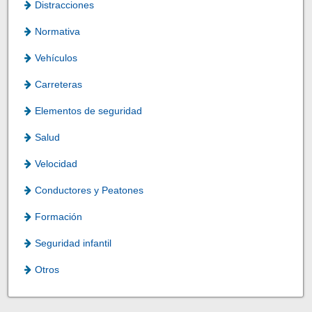
Distracciones
Normativa
Vehículos
Carreteras
Elementos de seguridad
Salud
Velocidad
Conductores y Peatones
Formación
Seguridad infantil
Otros