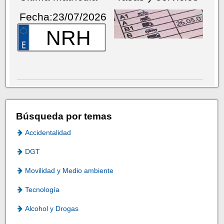
Fecha:23/07/2026
NRH
Búsqueda por temas
Accidentalidad
DGT
Movilidad y Medio ambiente
Tecnología
Alcohol y Drogas