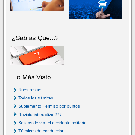
¿Sabías Que...?
Lo Más Visto
Nuestros test
Todos los trámites
Suplemento Permiso por puntos
Revista interactiva 277
Salidas de vía, el accidente solitario
Técnicas de conducción