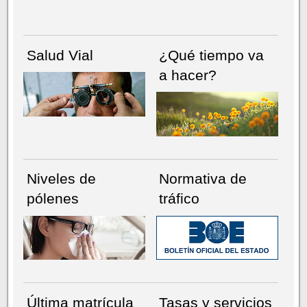
Salud Vial
¿Qué tiempo va
a hacer?
Niveles de
Normativa de
pólenes
tráfico
Última matrícula
Tasas y servicios