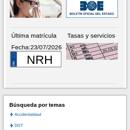
Última matrícula
Tasas y servicios
Fecha:23/07/2026
NRH
Búsqueda por temas
Accidentalidad
DGT