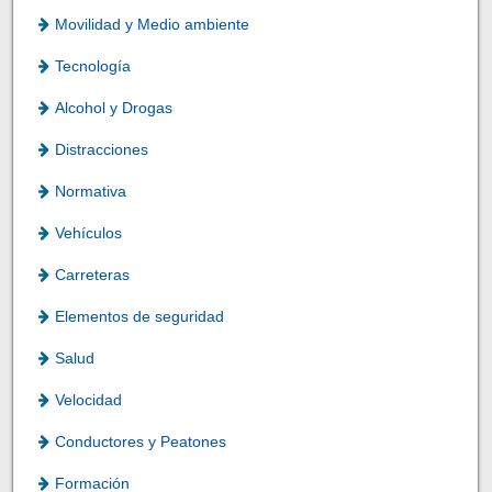
Movilidad y Medio ambiente
Tecnología
Alcohol y Drogas
Distracciones
Normativa
Vehículos
Carreteras
Elementos de seguridad
Salud
Velocidad
Conductores y Peatones
Formación