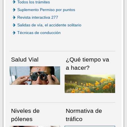
Todos los trámites
Suplemento Permiso por puntos
Revista interactiva 277
Salidas de vía, el accidente solitario
Técnicas de conducción
Salud Vial
¿Qué tiempo va
a hacer?
Niveles de
Normativa de
pólenes
tráfico