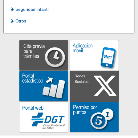
Seguridad infantil
Otros