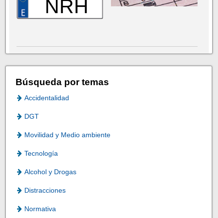
NRH
Búsqueda por temas
Accidentalidad
DGT
Movilidad y Medio ambiente
Tecnología
Alcohol y Drogas
Distracciones
Normativa