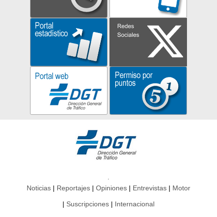
Noticias
Reportajes
Opiniones
Entrevistas
Motor
Suscripciones
Internacional