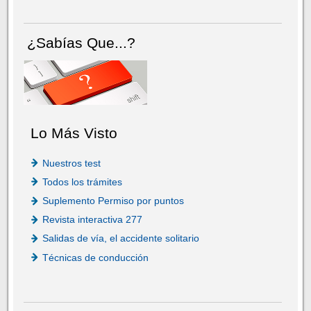
¿Sabías Que...?
Lo Más Visto
Nuestros test
Todos los trámites
Suplemento Permiso por puntos
Revista interactiva 277
Salidas de vía, el accidente solitario
Técnicas de conducción