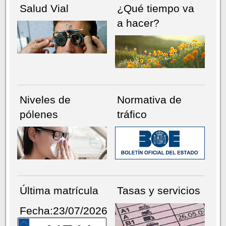
Salud Vial
¿Qué tiempo va
a hacer?
Niveles de
Normativa de
pólenes
tráfico
Última matrícula
Tasas y servicios
Fecha:23/07/2026