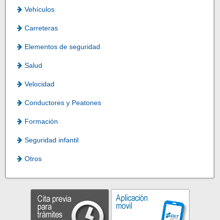
Vehículos
Carreteras
Elementos de seguridad
Salud
Velocidad
Conductores y Peatones
Formación
Seguridad infantil
Otros