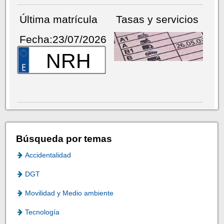
Última matrícula
Tasas y servicios
Fecha:23/07/2026
NRH
Búsqueda por temas
Accidentalidad
DGT
Movilidad y Medio ambiente
Tecnología