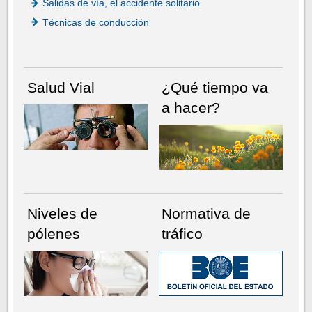
Salidas de vía, el accidente solitario
Técnicas de conducción
Salud Vial
¿Qué tiempo va
a hacer?
Niveles de
Normativa de
pólenes
tráfico