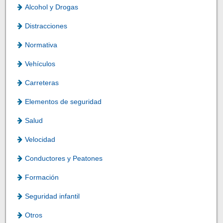
Alcohol y Drogas
Distracciones
Normativa
Vehículos
Carreteras
Elementos de seguridad
Salud
Velocidad
Conductores y Peatones
Formación
Seguridad infantil
Otros