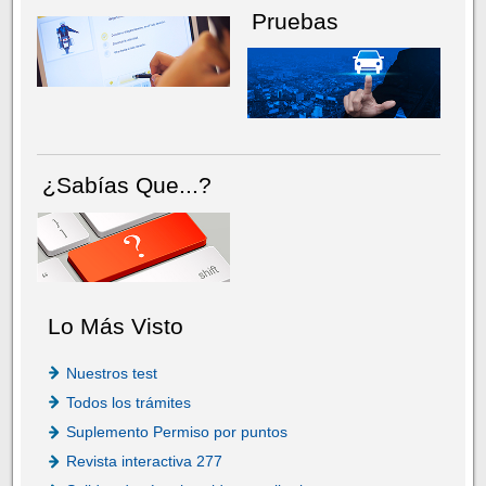
Pruebas
¿Sabías Que...?
Lo Más Visto
Nuestros test
Todos los trámites
Suplemento Permiso por puntos
Revista interactiva 277