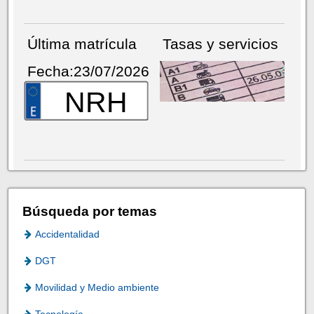
Última matrícula
Tasas y servicios
Fecha:23/07/2026
NRH
Búsqueda por temas
Accidentalidad
DGT
Movilidad y Medio ambiente
Tecnología