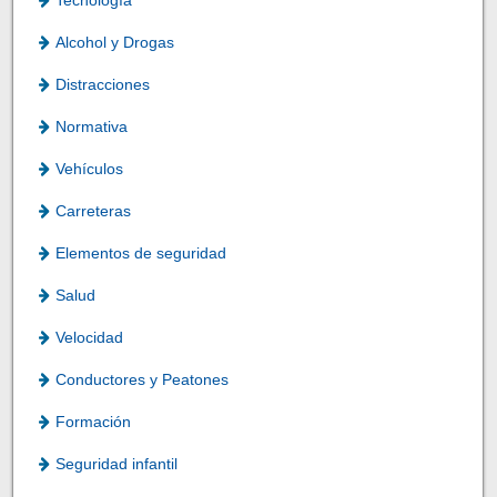
Alcohol y Drogas
Distracciones
Normativa
Vehículos
Carreteras
Elementos de seguridad
Salud
Velocidad
Conductores y Peatones
Formación
Seguridad infantil