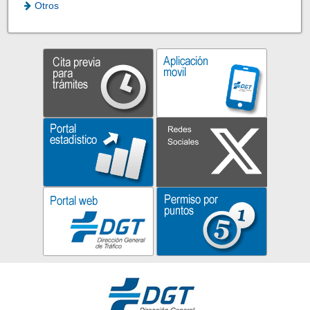
Otros