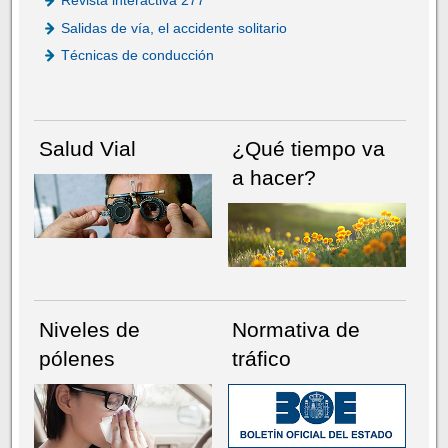
Revista interactiva 277
Salidas de vía, el accidente solitario
Técnicas de conducción
Salud Vial
¿Qué tiempo va
a hacer?
Niveles de
Normativa de
pólenes
tráfico