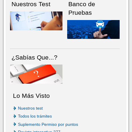
Nuestros Test
Banco de
Pruebas
¿Sabías Que...?
Lo Más Visto
Nuestros test
Todos los trámites
Suplemento Permiso por puntos