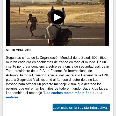
SEPTIEMBRE 2018
Según las cifras de la Organización Mundial de la Salud, 500 niños
mueren cada día en accidentes de tráfico en todo el mundo. En un
intento por crear conciencia sobre esta crisis de seguridad vial, Jean
Todt, presidente de la FIA, la Federación Internacional de
Automovilismo y Enviado Especial del Secretario General de la ONU
para la Seguridad Vial, recurrió al famoso director de cine Luc
Besson para ofrecer un potente mensaje visual que destaca los
peligros que enfrentan los niños de todo el mundo: Save Kids Lives.
Lea también el reportaje "
Los coches matan más niños que la
malaria
".
Leer más en la revista interactiva