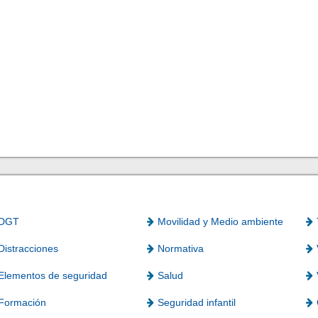
DGT
Movilidad y Medio ambiente
Distracciones
Normativa
Elementos de seguridad
Salud
Formación
Seguridad infantil