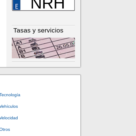
NRH
Tasas y servicios
Tecnología
Vehículos
Velocidad
Otros