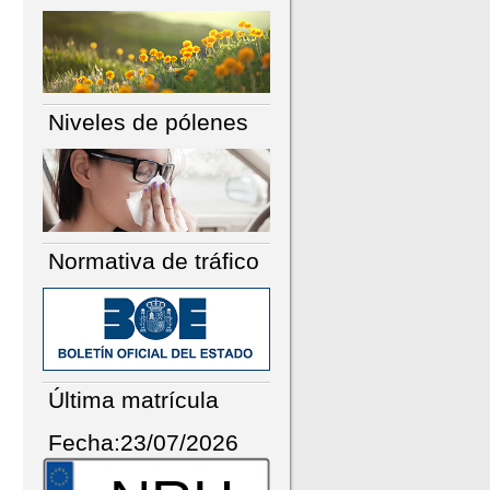
Niveles de pólenes
Normativa de tráfico
Última matrícula
Fecha:23/07/2026