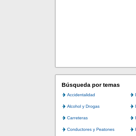
Búsqueda por temas
Accidentalidad
Alcohol y Drogas
Carreteras
Conductores y Peatones