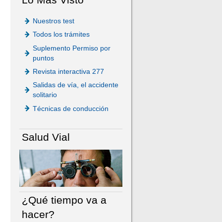
Nuestros test
Todos los trámites
Suplemento Permiso por
puntos
Revista interactiva 277
Salidas de vía, el accidente
solitario
Técnicas de conducción
Salud Vial
¿Qué tiempo va a
hacer?