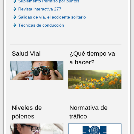
Suplemento Permiso por puntos
Revista interactiva 277
Salidas de vía, el accidente solitario
Técnicas de conducción
Salud Vial
¿Qué tiempo va
a hacer?
Niveles de
Normativa de
pólenes
tráfico