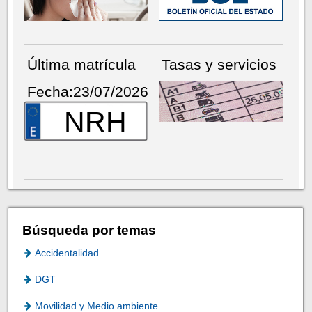
Última matrícula
Tasas y servicios
Fecha:23/07/2026
NRH
Búsqueda por temas
Accidentalidad
DGT
Movilidad y Medio ambiente