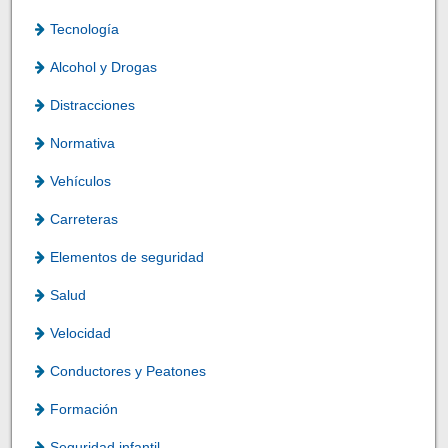
Tecnología
Alcohol y Drogas
Distracciones
Normativa
Vehículos
Carreteras
Elementos de seguridad
Salud
Velocidad
Conductores y Peatones
Formación
Seguridad infantil