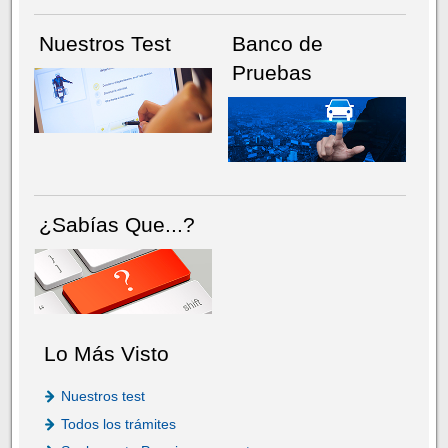
Nuestros Test
Banco de
Pruebas
¿Sabías Que...?
Lo Más Visto
Nuestros test
Todos los trámites