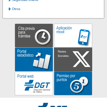
Otros