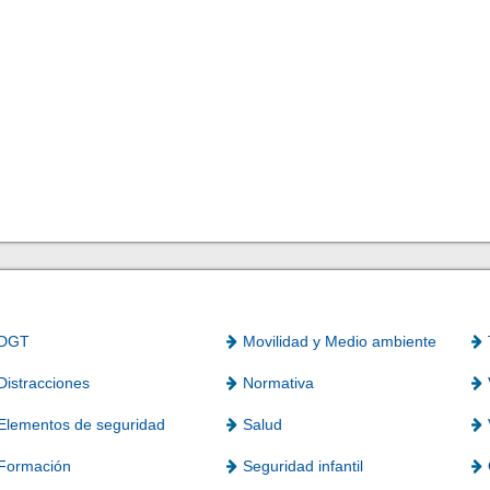
DGT
Movilidad y Medio ambiente
Distracciones
Normativa
Elementos de seguridad
Salud
Formación
Seguridad infantil