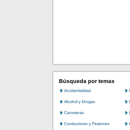
Búsqueda por temas
Accidentalidad
Alcohol y Drogas
Carreteras
Conductores y Peatones