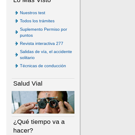
Nuestros test
Todos los trámites
Suplemento Permiso por
puntos
Revista interactiva 277
Salidas de vía, el accidente
solitario
Técnicas de conducción
Salud Vial
¿Qué tiempo va a
hacer?