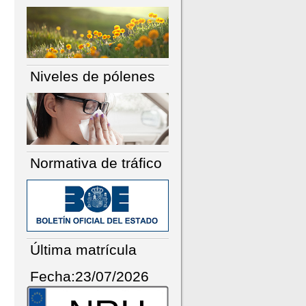
Niveles de pólenes
Normativa de tráfico
Última matrícula
Fecha:23/07/2026