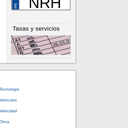
NRH
Tasas y servicios
Tecnología
Vehículos
Velocidad
Otros