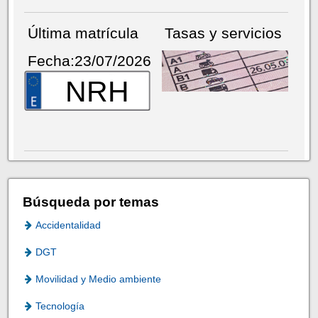
Última matrícula
Tasas y servicios
Fecha:23/07/2026
NRH
Búsqueda por temas
Accidentalidad
DGT
Movilidad y Medio ambiente
Tecnología