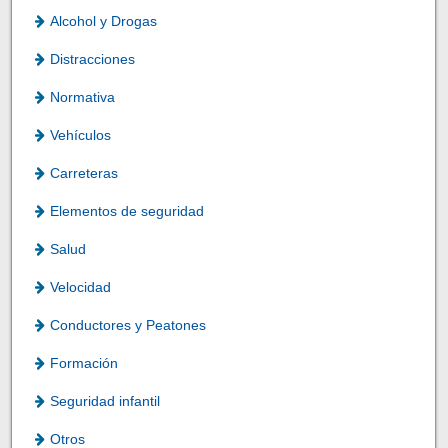
Alcohol y Drogas
Distracciones
Normativa
Vehículos
Carreteras
Elementos de seguridad
Salud
Velocidad
Conductores y Peatones
Formación
Seguridad infantil
Otros