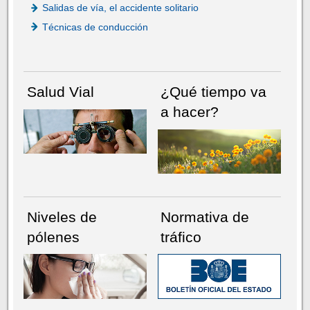
Salidas de vía, el accidente solitario
Técnicas de conducción
Salud Vial
¿Qué tiempo va
a hacer?
Niveles de
Normativa de
pólenes
tráfico