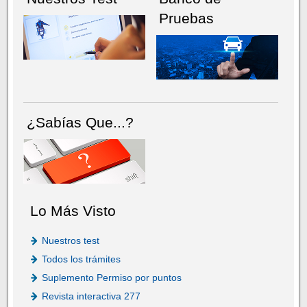
Pruebas
¿Sabías Que...?
Lo Más Visto
Nuestros test
Todos los trámites
Suplemento Permiso por puntos
Revista interactiva 277