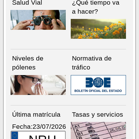
Salud Vial
¿Qué tiempo va
a hacer?
Niveles de
Normativa de
pólenes
tráfico
Última matrícula
Tasas y servicios
Fecha:23/07/2026