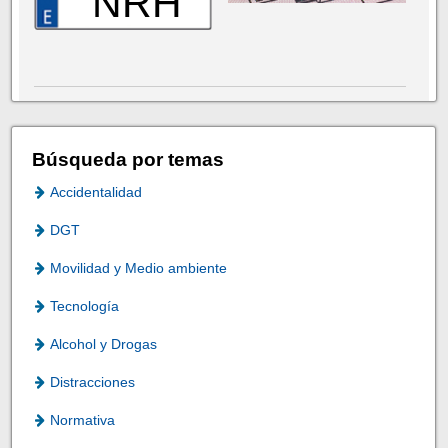
NRH
Búsqueda por temas
Accidentalidad
DGT
Movilidad y Medio ambiente
Tecnología
Alcohol y Drogas
Distracciones
Normativa