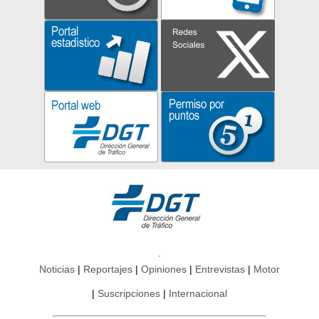
Noticias
Reportajes
Opiniones
Entrevistas
Motor
Suscripciones
Internacional