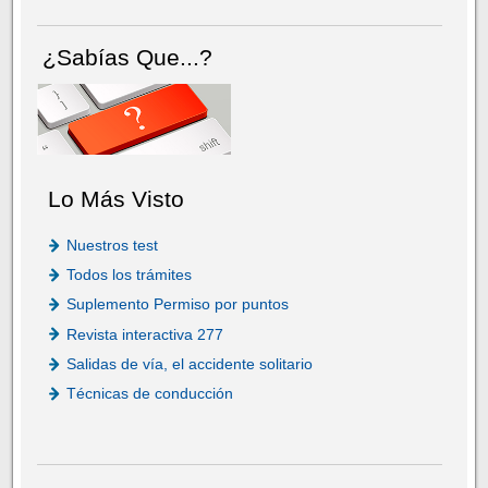
¿Sabías Que...?
Lo Más Visto
Nuestros test
Todos los trámites
Suplemento Permiso por puntos
Revista interactiva 277
Salidas de vía, el accidente solitario
Técnicas de conducción