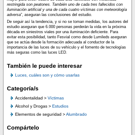
restringida son peatones. También uno de cada tres fallecidos con
iluminación artificial y una de cada cuatro víctimas con meteorología
adversa
”, aseguran las conclusiones del estudio.
De seguir así la tendencia, y si no se toman medidas, los autores del
estudio aseguran que 6.000 personas perderán la vida en la próxima
década en siniestros viales por una iluminación deficiente. Para
evitar esta posibilidad, tanto Fesvial como desde Lumileds aseguran
que se actúa desde la formación adecuada al conductor de la
importancia de las luces de su vehículo y el fomento de tecnologías
más seguras como las luces LED.
También le puede interesar
Luces, cuáles son y cómo usarlas
Categoría/s
Accidentalidad >
Víctimas
Alcohol y Drogas >
Estudios
Elementos de seguridad >
Alumbrado
Compártelo