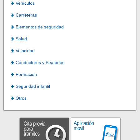
Vehículos
Carreteras
Elementos de seguridad
Salud
Velocidad
Conductores y Peatones
Formación
Seguridad infantil
Otros