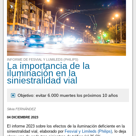
INFORME DE FESVIAL Y LUMILEDS (PHILIPS)
La importancia de la
iluminación en la
siniestralidad vial
Objetivo: evitar 6.000 muertes los próximos 10 años
Silvia FERNÁNDEZ
04 DICIEMBRE 2023
El informe 2023 sobre los efectos de la iluminación deficiente en la
siniestralidad vial, elaborado por
Fesvial y Limileds (Philips)
, lo deja