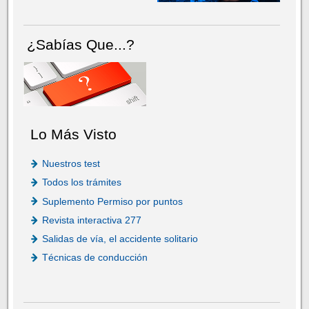
¿Sabías Que...?
Lo Más Visto
Nuestros test
Todos los trámites
Suplemento Permiso por puntos
Revista interactiva 277
Salidas de vía, el accidente solitario
Técnicas de conducción