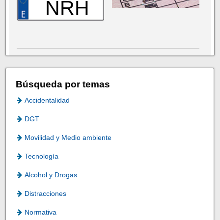
NRH
Búsqueda por temas
Accidentalidad
DGT
Movilidad y Medio ambiente
Tecnología
Alcohol y Drogas
Distracciones
Normativa