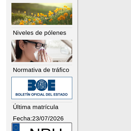
Niveles de pólenes
Normativa de tráfico
Última matrícula
Fecha:23/07/2026