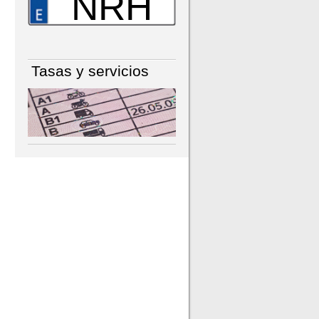
NRH
Tasas y servicios