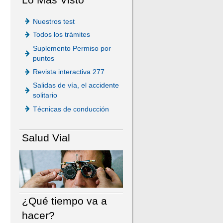
Nuestros test
Todos los trámites
Suplemento Permiso por
puntos
Revista interactiva 277
Salidas de vía, el accidente
solitario
Técnicas de conducción
Salud Vial
¿Qué tiempo va a
hacer?