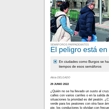
SEMÁFOROS PARPADEANTES
El peligro está en
En ciudades como Burgos se ha 
tiempos de esos semáforos
Alicia DELGADO
29 JUNIO 2022
¿Quién no se ha llevado un susto al cruz
calles con varios carriles o en la salida
situaciones la prioridad es del peatón. 
verde para los peatones con otra fase ám
pie, los conductores lo olvidan con frecue