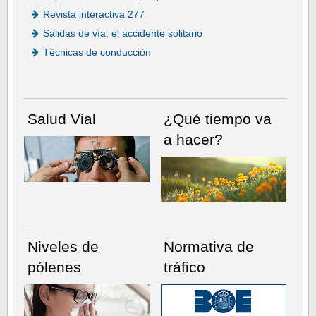
Revista interactiva 277
Salidas de vía, el accidente solitario
Técnicas de conducción
Salud Vial
¿Qué tiempo va
a hacer?
Niveles de
Normativa de
pólenes
tráfico