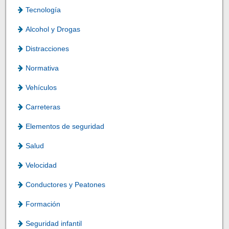
Tecnología
Alcohol y Drogas
Distracciones
Normativa
Vehículos
Carreteras
Elementos de seguridad
Salud
Velocidad
Conductores y Peatones
Formación
Seguridad infantil