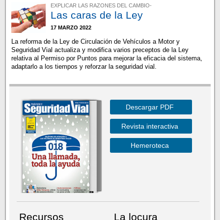
EXPLICAR LAS RAZONES DEL CAMBIO-
Las caras de la Ley
17 MARZO 2022
La reforma de la Ley de Circulación de Vehículos a Motor y
Seguridad Vial actualiza y modifica varios preceptos de la Ley
relativa al Permiso por Puntos para mejorar la eficacia del sistema,
adaptarlo a los tiempos y reforzar la seguridad vial.
Descargar PDF
Revista interactiva
Hemeroteca
Recursos
La locura