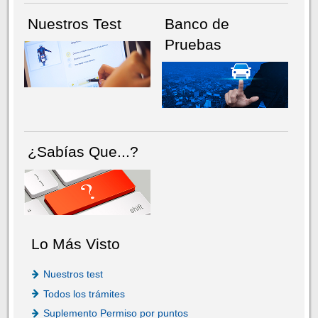
Nuestros Test
Banco de
Pruebas
¿Sabías Que...?
Lo Más Visto
Nuestros test
Todos los trámites
Suplemento Permiso por puntos