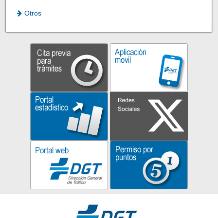
Otros