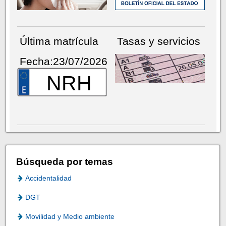
Última matrícula
Tasas y servicios
Fecha:23/07/2026
NRH
Búsqueda por temas
Accidentalidad
DGT
Movilidad y Medio ambiente