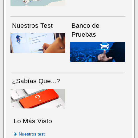
Nuestros Test
Banco de
Pruebas
¿Sabías Que...?
Lo Más Visto
Nuestros test