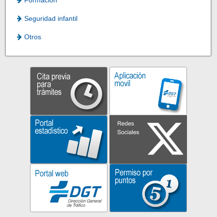
Seguridad infantil
Otros