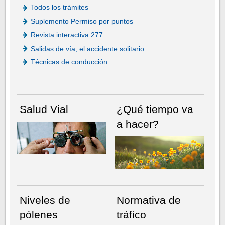
Todos los trámites
Suplemento Permiso por puntos
Revista interactiva 277
Salidas de vía, el accidente solitario
Técnicas de conducción
Salud Vial
¿Qué tiempo va
a hacer?
Niveles de
Normativa de
pólenes
tráfico