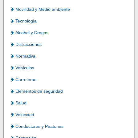
Movilidad y Medio ambiente
Tecnología
Alcohol y Drogas
Distracciones
Normativa
Vehículos
Carreteras
Elementos de seguridad
Salud
Velocidad
Conductores y Peatones
Formación