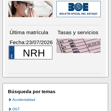
Última matrícula
Tasas y servicios
Fecha:23/07/2026
NRH
Búsqueda por temas
Accidentalidad
DGT