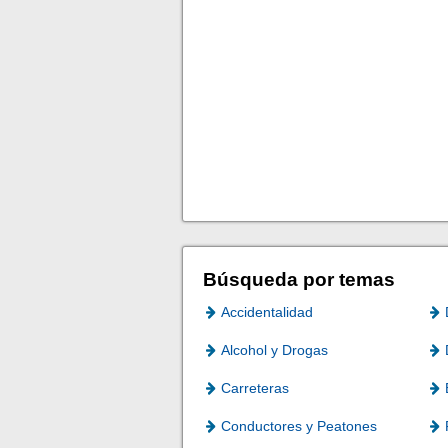
Búsqueda por temas
Accidentalidad
Alcohol y Drogas
Carreteras
Conductores y Peatones