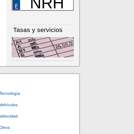
NRH
Tasas y servicios
Tecnología
Vehículos
Velocidad
Otros