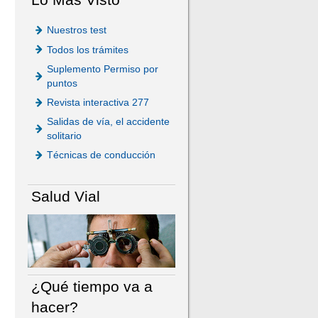
Nuestros test
Todos los trámites
Suplemento Permiso por
puntos
Revista interactiva 277
Salidas de vía, el accidente
solitario
Técnicas de conducción
Salud Vial
¿Qué tiempo va a
hacer?