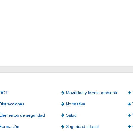
DGT
Movilidad y Medio ambiente
Distracciones
Normativa
Elementos de seguridad
Salud
Formación
Seguridad infantil