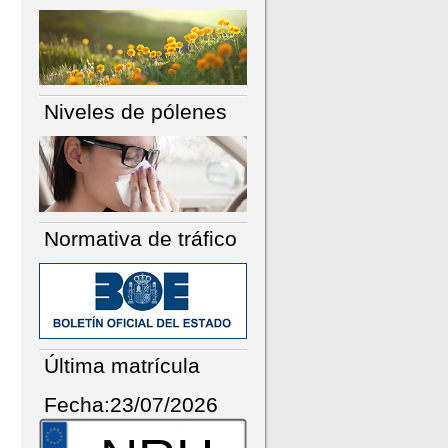
Niveles de pólenes
Normativa de tráfico
Última matrícula
Fecha:23/07/2026