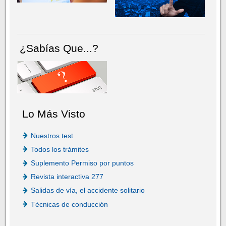
¿Sabías Que...?
Lo Más Visto
Nuestros test
Todos los trámites
Suplemento Permiso por puntos
Revista interactiva 277
Salidas de vía, el accidente solitario
Técnicas de conducción