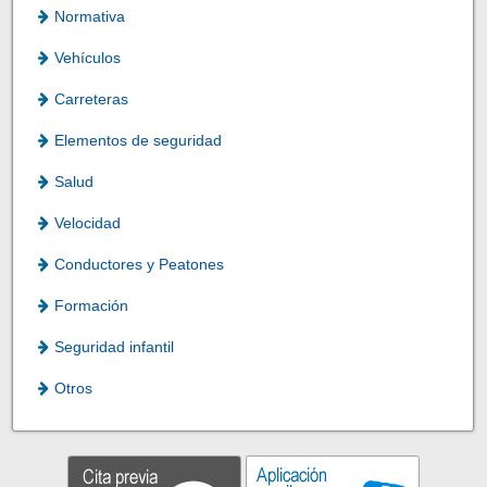
Normativa
Vehículos
Carreteras
Elementos de seguridad
Salud
Velocidad
Conductores y Peatones
Formación
Seguridad infantil
Otros