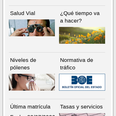
Salud Vial
¿Qué tiempo va
a hacer?
Niveles de
Normativa de
pólenes
tráfico
Última matrícula
Tasas y servicios