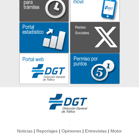
Noticias
Reportajes
Opiniones
Entrevistas
Motor