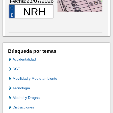
Fecha:23/07/2026
NRH
Búsqueda por temas
Accidentalidad
DGT
Movilidad y Medio ambiente
Tecnología
Alcohol y Drogas
Distracciones