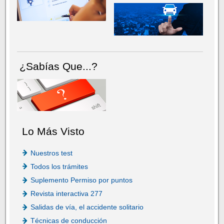
¿Sabías Que...?
Lo Más Visto
Nuestros test
Todos los trámites
Suplemento Permiso por puntos
Revista interactiva 277
Salidas de vía, el accidente solitario
Técnicas de conducción