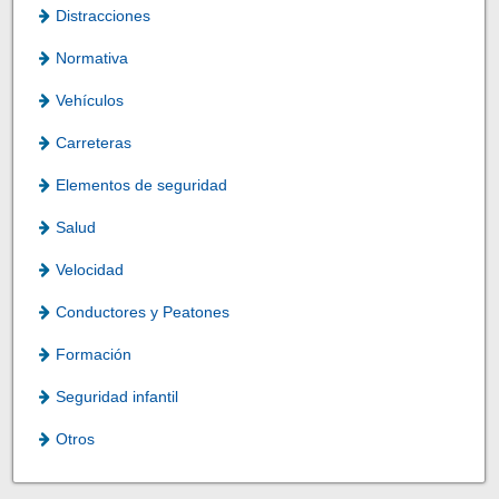
Distracciones
Normativa
Vehículos
Carreteras
Elementos de seguridad
Salud
Velocidad
Conductores y Peatones
Formación
Seguridad infantil
Otros