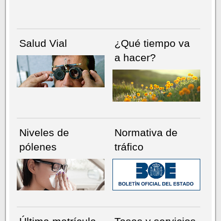
Salud Vial
¿Qué tiempo va
a hacer?
Niveles de
Normativa de
pólenes
tráfico