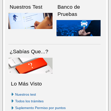
Nuestros Test
Banco de
Pruebas
¿Sabías Que...?
Lo Más Visto
Nuestros test
Todos los trámites
Suplemento Permiso por puntos