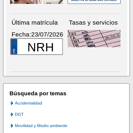
Última matrícula
Tasas y servicios
Fecha:23/07/2026
NRH
Búsqueda por temas
Accidentalidad
DGT
Movilidad y Medio ambiente