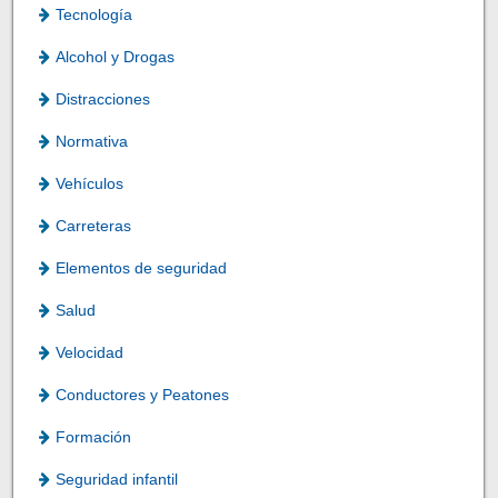
Tecnología
Alcohol y Drogas
Distracciones
Normativa
Vehículos
Carreteras
Elementos de seguridad
Salud
Velocidad
Conductores y Peatones
Formación
Seguridad infantil