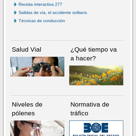
Revista interactiva 277
Salidas de vía, el accidente solitario
Técnicas de conducción
Salud Vial
¿Qué tiempo va
a hacer?
Niveles de
Normativa de
pólenes
tráfico