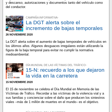
y descanso, autorizaciones y documentos tanto del vehículo como
del conductor.
CAMPAÑA INFORMATIVA-
La DGT alerta sobre el
incremento de bajas temporales
26 NOVIEMBRE 2020
La DGT alerta sobre el aumento de bajas temporales de vehículos en
los últimos años. Algunos desguaces irregulares están utilizando la
figura de la baja temporal para evitar no cumplir la normativa
medioambiental.
DÍA MUNDIAL DE LAS VÍCTIMAS DEL TRÁFICO-
15-N: recuerdo a los que dejaron
la vida en la carretera
15 NOVIEMBRE 2020
El 15 de noviembre se celebra el Día Mundial en Memoria de las
Víctimas de Tráfico. Recordar a las víctimas de la violencia vial y a
sus familias y concienciar sobre el daño que producen los siniestros
viales –más de 1 millón de muertes en el mundo– es el objetivo.