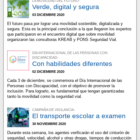
LA MOVILIDAD DEL FUTURO-
Verde, digital y segura
03 DICIEMBRE 2020
El futuro pasa por lograr una movilidad sostenible, digitalizada y
segura. Esta es la principal conclusión a la que llegaron los expertos
que participaron en el encuentro digital que sobre movilidad
organizaron las consultoras KREAB y PONS Seguridad Vial.
DÍA INTERNACIONAL DE LAS PERSONAS CON
DISCAPACIDAD-
Con habilidades diferentes
02 DICIEMBRE 2020
Cada 3 de diciembre, se conmemora el Día Internacional de las
Personas con Discapacidad, con el objetivo de promover la
inclusión. Para lograrlo, es fundamental que tengan garantizadas
tanto la movilidad como la seguridad vial.
CAMPAÑA DE VIGILANCIA-
El transporte escolar a examen
30 NOVIEMBRE 2020
Durante esta semana, los agentes verificarán el uso del cinturón de
seguridad, velocidad, alcohol y otras drogas, tiempos de conducción