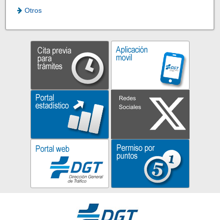
Otros