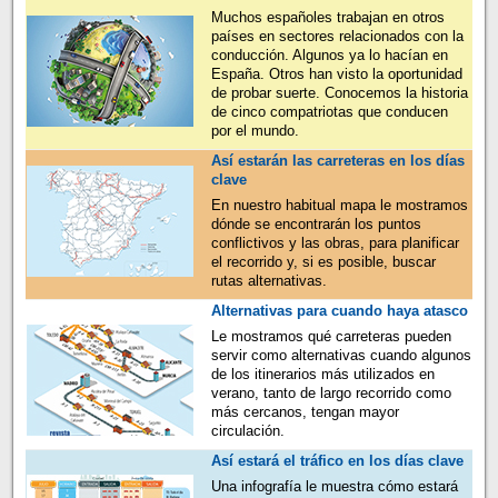
Muchos españoles trabajan en otros
países en sectores relacionados con la
conducción. Algunos ya lo hacían en
España. Otros han visto la oportunidad
de probar suerte. Conocemos la historia
de cinco compatriotas que conducen
por el mundo.
Así estarán las carreteras en los días
clave
En nuestro habitual mapa le mostramos
dónde se encontrarán los puntos
conflictivos y las obras, para planificar
el recorrido y, si es posible, buscar
rutas alternativas.
Alternativas para cuando haya atasco
Le mostramos qué carreteras pueden
servir como alternativas cuando algunos
de los itinerarios más utilizados en
verano, tanto de largo recorrido como
más cercanos, tengan mayor
circulación.
Así estará el tráfico en los días clave
Una infografía le muestra cómo estará