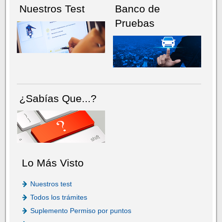
Nuestros Test
Banco de
Pruebas
¿Sabías Que...?
Lo Más Visto
Nuestros test
Todos los trámites
Suplemento Permiso por puntos