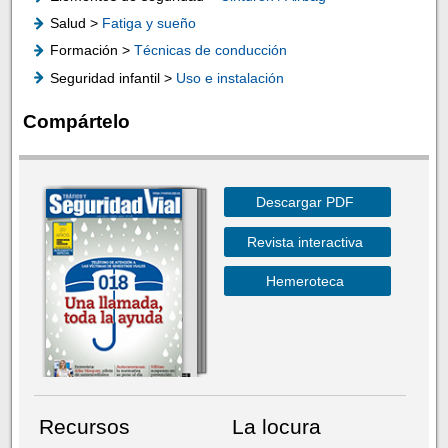
Salud >
Fatiga y sueño
Formación >
Técnicas de conducción
Seguridad infantil >
Uso e instalación
Compártelo
Descargar PDF
Revista interactiva
Hemeroteca
Recursos
La locura