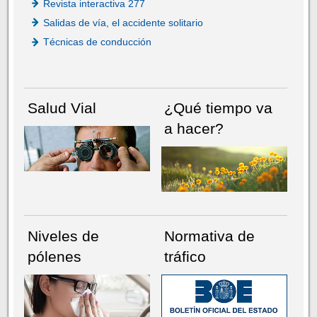
Revista interactiva 277
Salidas de vía, el accidente solitario
Técnicas de conducción
Salud Vial
¿Qué tiempo va
a hacer?
Niveles de
Normativa de
pólenes
tráfico