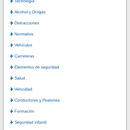
Tecnología
Alcohol y Drogas
Distracciones
Normativa
Vehículos
Carreteras
Elementos de seguridad
Salud
Velocidad
Conductores y Peatones
Formación
Seguridad infantil