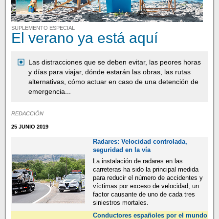
SUPLEMENTO ESPECIAL
El verano ya está aquí
Las distracciones que se deben evitar, las peores horas
y días para viajar, dónde estarán las obras, las rutas
alternativas, cómo actuar en caso de una detención de
emergencia...
REDACCIÓN
25 JUNIO 2019
Radares: Velocidad controlada,
seguridad en la vía
La instalación de radares en las
carreteras ha sido la principal medida
para reducir el número de accidentes y
víctimas por exceso de velocidad, un
factor causante de uno de cada tres
siniestros mortales.
Conductores españoles por el mundo