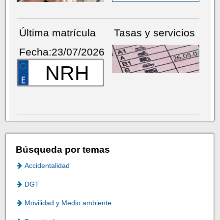
Última matrícula
Tasas y servicios
Fecha:23/07/2026
NRH
Búsqueda por temas
Accidentalidad
DGT
Movilidad y Medio ambiente