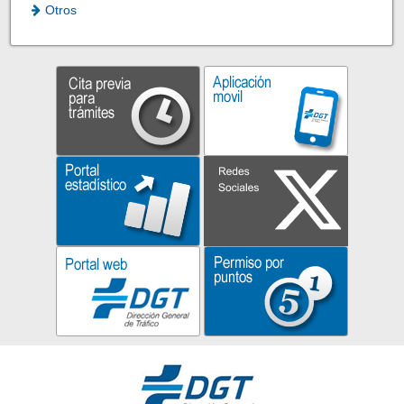
Otros