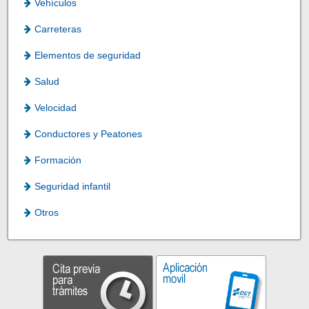
Vehículos
Carreteras
Elementos de seguridad
Salud
Velocidad
Conductores y Peatones
Formación
Seguridad infantil
Otros