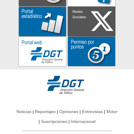
Noticias
Reportajes
Opiniones
Entrevistas
Motor
Suscripciones
Internacional