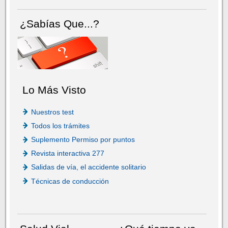
¿Sabías Que...?
Lo Más Visto
Nuestros test
Todos los trámites
Suplemento Permiso por puntos
Revista interactiva 277
Salidas de vía, el accidente solitario
Técnicas de conducción