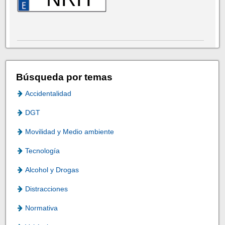
Búsqueda por temas
Accidentalidad
DGT
Movilidad y Medio ambiente
Tecnología
Alcohol y Drogas
Distracciones
Normativa