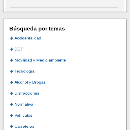
Búsqueda por temas
Accidentalidad
DGT
Movilidad y Medio ambiente
Tecnología
Alcohol y Drogas
Distracciones
Normativa
Vehículos
Carreteras