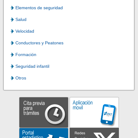
Elementos de seguridad
Salud
Velocidad
Conductores y Peatones
Formación
Seguridad infantil
Otros