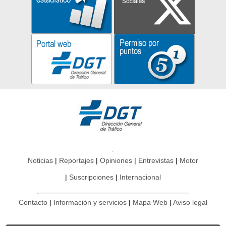
Noticias
Reportajes
Opiniones
Entrevistas
Motor
Suscripciones
Internacional
Contacto
Información y servicios
Mapa Web
Aviso legal