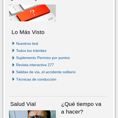
Lo Más Visto
Nuestros test
Todos los trámites
Suplemento Permiso por puntos
Revista interactiva 277
Salidas de vía, el accidente solitario
Técnicas de conducción
Salud Vial
¿Qué tiempo va
a hacer?