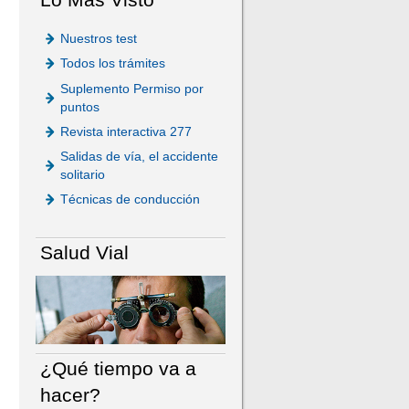
Nuestros test
Todos los trámites
Suplemento Permiso por
puntos
Revista interactiva 277
Salidas de vía, el accidente
solitario
Técnicas de conducción
Salud Vial
¿Qué tiempo va a
hacer?