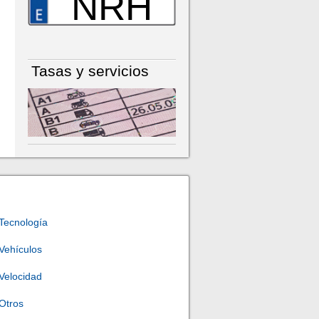
NRH
Tasas y servicios
Tecnología
Vehículos
Velocidad
Otros