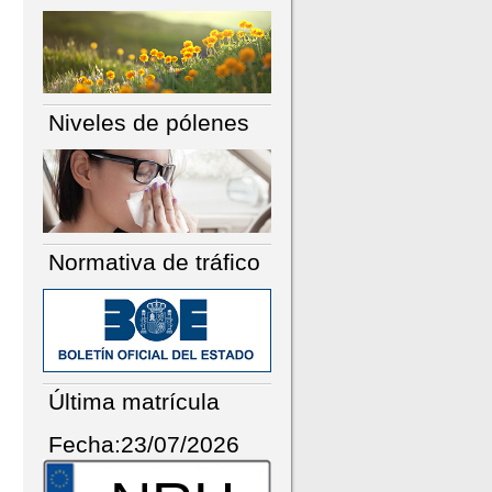
Niveles de pólenes
Normativa de tráfico
Última matrícula
Fecha:23/07/2026