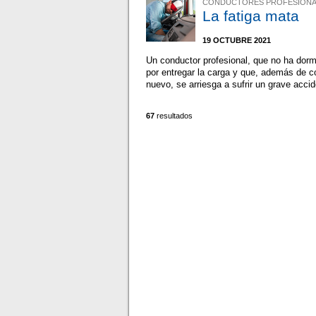
CONDUCTORES PROFESIONA
La fatiga mata
19 OCTUBRE 2021
Un conductor profesional, que no ha dorm
por entregar la carga y que, además de c
nuevo, se arriesga a sufrir un grave accid
67
resultados