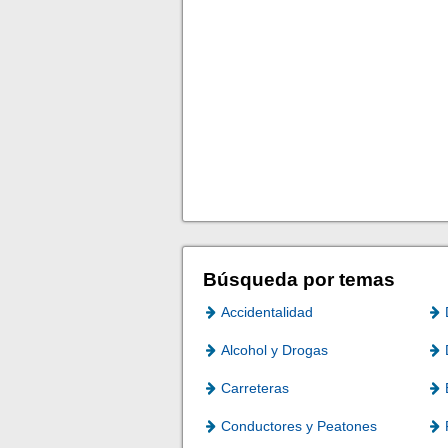
Búsqueda por temas
Accidentalidad
Alcohol y Drogas
Carreteras
Conductores y Peatones