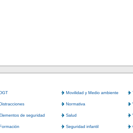
DGT
Movilidad y Medio ambiente
Distracciones
Normativa
Elementos de seguridad
Salud
Formación
Seguridad infantil