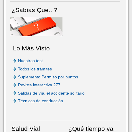
¿Sabías Que...?
Lo Más Visto
Nuestros test
Todos los trámites
Suplemento Permiso por puntos
Revista interactiva 277
Salidas de vía, el accidente solitario
Técnicas de conducción
Salud Vial
¿Qué tiempo va