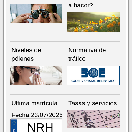
a hacer?
Niveles de
Normativa de
pólenes
tráfico
Última matrícula
Tasas y servicios
Fecha:23/07/2026
NRH