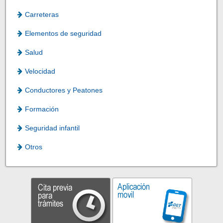
Carreteras
Elementos de seguridad
Salud
Velocidad
Conductores y Peatones
Formación
Seguridad infantil
Otros