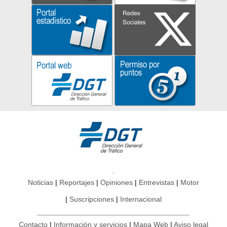
Noticias
Reportajes
Opiniones
Entrevistas
Motor
Suscripciones
Internacional
Contacto
Información y servicios
Mapa Web
Aviso legal