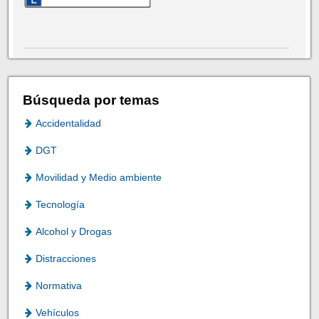
Búsqueda por temas
Accidentalidad
DGT
Movilidad y Medio ambiente
Tecnología
Alcohol y Drogas
Distracciones
Normativa
Vehículos