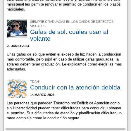
ministerial les permite renovar el permiso de conducir en los plazos
habituales.
SIEMPRE GRADUADAS EN LOS CASOS DE DEFECTOS
VISUALES-
Gafas de sol: cuáles usar al
volante
20 JUNIO 2023
Unas gafas de sol que eviten el exceso de luz hacen la conducción
más confortable, pero ¡ojo! en caso de utilizar gafas graduadas, la
solares deben tener graduación. Le explicamos cómo elegir las más
adecuadas.
TDAH-
Conducir con la atención debida
14 MARZO 2023
Las personas que padecen Trastorno por Déficit de Atención con o
sin Hiperactividad pueden tener dificultades para conducir u obtener
el permiso. Sus dificultades de atención y planificación dificultan un
tarea compleja como la conducción segura.