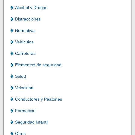
Alcohol y Drogas
Distracciones
Normativa
Vehículos
Carreteras
Elementos de seguridad
Salud
Velocidad
Conductores y Peatones
Formación
Seguridad infantil
Otros