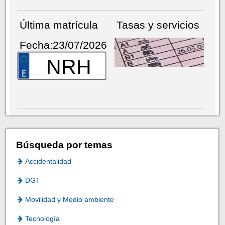
Última matrícula
Tasas y servicios
Fecha:23/07/2026
NRH
Búsqueda por temas
Accidentalidad
DGT
Movilidad y Medio ambiente
Tecnología