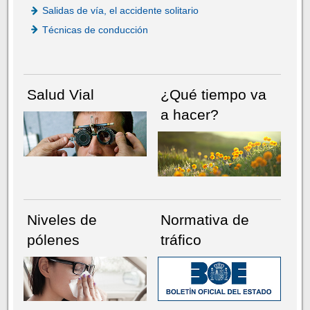
Salidas de vía, el accidente solitario
Técnicas de conducción
Salud Vial
¿Qué tiempo va
a hacer?
Niveles de
Normativa de
pólenes
tráfico